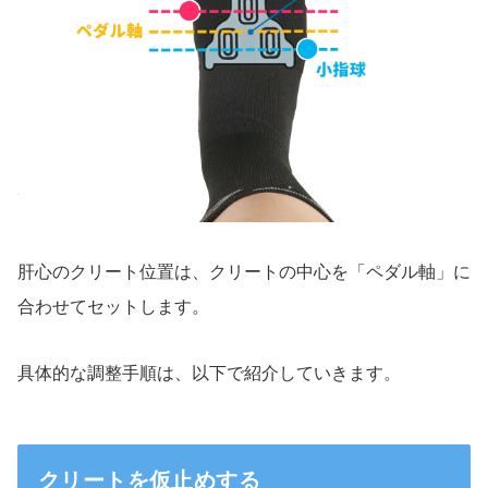
肝心のクリート位置は、クリートの中心を「ペダル軸」に
合わせてセットします。
具体的な調整手順は、以下で紹介していきます。
クリートを仮止めする