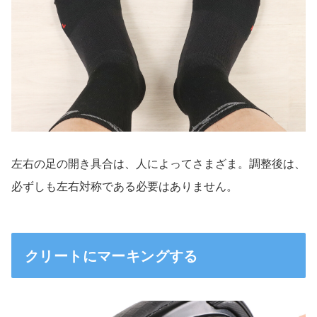
左右の足の開き具合は、人によってさまざま。調整後は、
必ずしも左右対称である必要はありません。
クリートにマーキングする