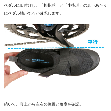
ペダルに仮付けし、「拇指球」と「小指球」の真下あたり
にペダル軸があるか確認します。
続いて、真上から左右の位置と角度を確認。