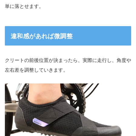
単に落とせます。
違和感があれば微調整
クリートの前後位置が決まったら、実際に走行し、角度や
左右差を調整していきます。