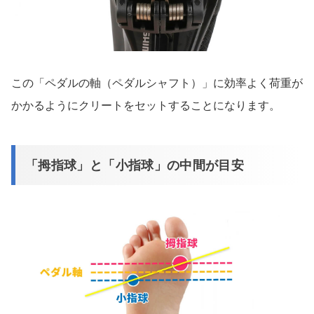
この「ペダルの軸（ペダルシャフト）」に効率よく荷重が
かかるようにクリートをセットすることになります。
「拇指球」と「小指球」の中間が目安