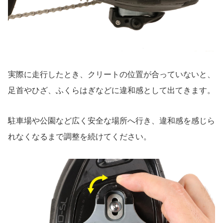
実際に走行したとき、クリートの位置が合っていないと、
足首やひざ、ふくらはぎなどに違和感として出てきます。
駐車場や公園など広く安全な場所へ行き、違和感を感じら
れなくなるまで調整を続けてください。