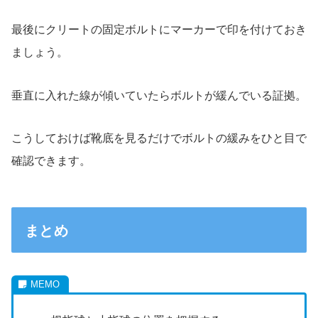
最後にクリートの固定ボルトにマーカーで印を付けておき
ましょう。
垂直に入れた線が傾いていたらボルトが緩んでいる証拠。
こうしておけば靴底を見るだけでボルトの緩みをひと目で
確認できます。
まとめ