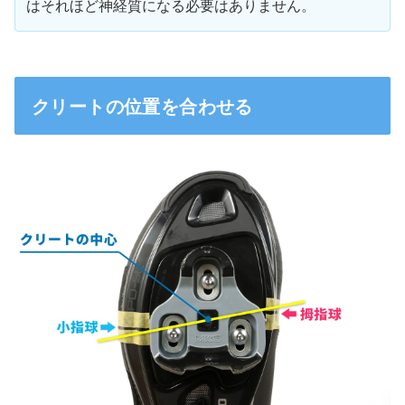
はそれほど神経質になる必要はありません。
クリートの位置を合わせる