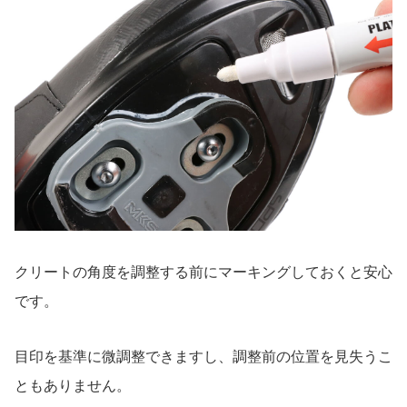
クリートの角度を調整する前にマーキングしておくと安心
です。
目印を基準に微調整できますし、調整前の位置を見失うこ
ともありません。