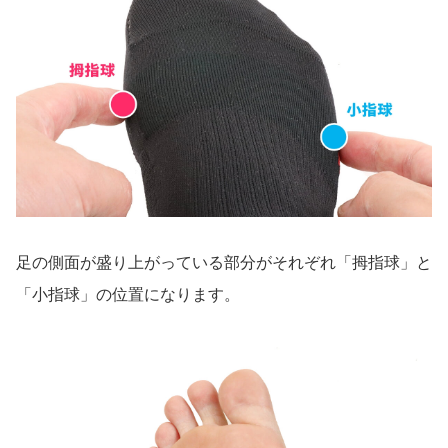
足の側面が盛り上がっている部分がそれぞれ「拇指球」と
「小指球」の位置になります。