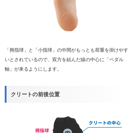
「拇指球」と「小指球」の中間がもっとも荷重を掛けやす
いとされているので、双方を結んだ線の中心に「ペダル
軸」が来るようにします。
クリートの前後位置