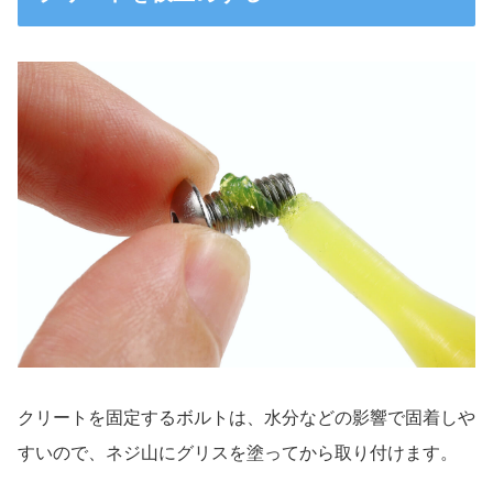
クリートを固定するボルトは、水分などの影響で固着しや
すいので、ネジ山にグリスを塗ってから取り付けます。