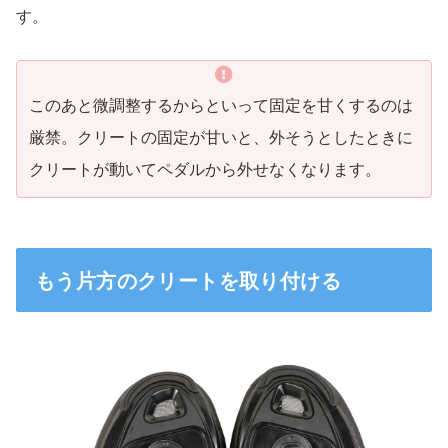
す。
このあと微調整するからといって固定を甘くするのは
厳禁。クリートの固定が甘いと、外そうとしたときに
クリートが動いてペダルから外せなくなります。
もう片方のクリートを取り付ける