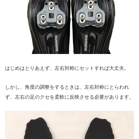
はじめはとりあえず、左右対称にセットすれば大丈夫。
しかし、角度の調整をするときは、左右対称にとらわれ
ず、左右の足のクセを柔軟に反映させる必要があります。