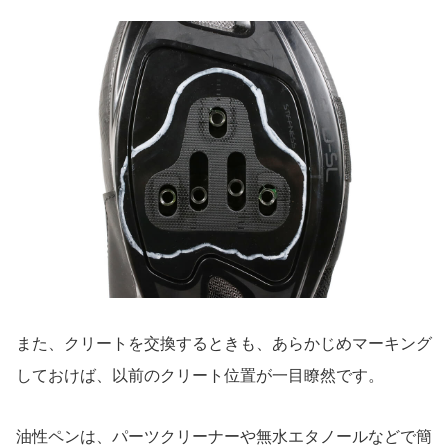
また、クリートを交換するときも、あらかじめマーキング
しておけば、以前のクリート位置が一目瞭然です。
油性ペンは、パーツクリーナーや無水エタノールなどで簡