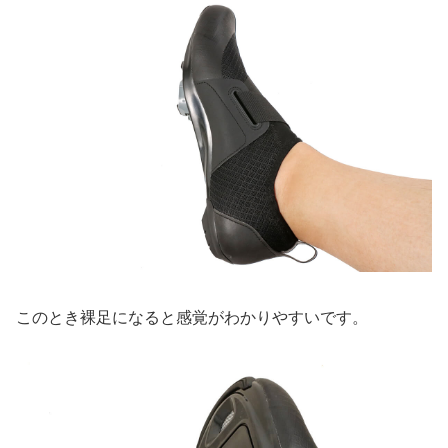
このとき裸足になると感覚がわかりやすいです。