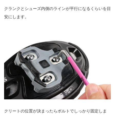
クランクとシューズ内側のラインが平行になるくらいを目
安にします。
クリートの位置が決まったらボルトでしっかり固定しま