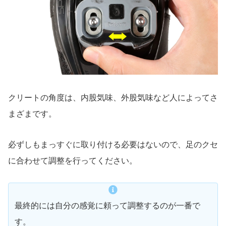
クリートの角度は、内股気味、外股気味など人によってさ
まざまです。
必ずしもまっすぐに取り付ける必要はないので、足のクセ
に合わせて調整を行ってください。
最終的には自分の感覚に頼って調整するのが一番で
す。