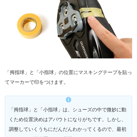
「拇指球」と「小指球」の位置にマスキングテープを貼っ
てマーカーで印をつけます。
「拇指球」と「小指球」は、シューズの中で微妙に動
くため位置決めはアバウトになりがちです。しかし、
調整していくうちにだんだんわかってくるので、最初