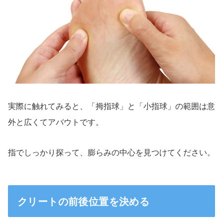
実際に触れてみると、「拇指球」と「小指球」の範囲は意
外と広くてアバウトです。
指でしっかり探って、膨らみの中心を見つけてください。
クリートの前後位置を決める