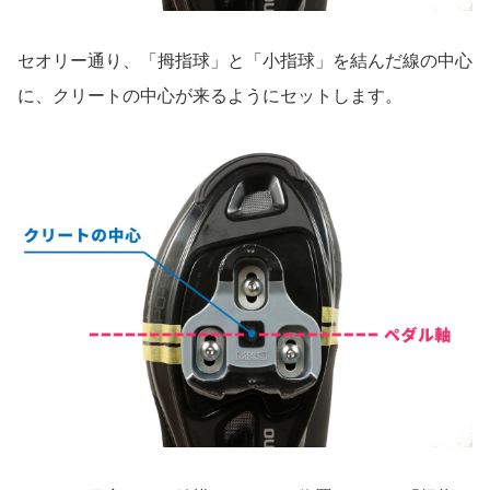
セオリー通り、「拇指球」と「小指球」を結んだ線の中心
に、クリートの中心が来るようにセットします。