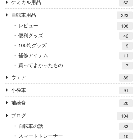
ケミカル用品
62
自転車用品
223
レビュー
108
便利グッズ
42
100均グッズ
9
補修アイテム
11
買ってよかったもの
7
ウェア
89
小径車
91
補給食
20
ブログ
104
自転車の話
33
スマートトレーナー
10