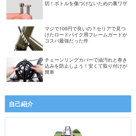
切！ボトルを傷つけないための裏ワザ
マジで100円で良いの？セリアで見つ
けたロードバイク用フレームガードが
コスパ最強だった件
チェーンリングカバーで油汚れと巻き
込みを防止しよう！安くて取り付けが
簡単
自己紹介