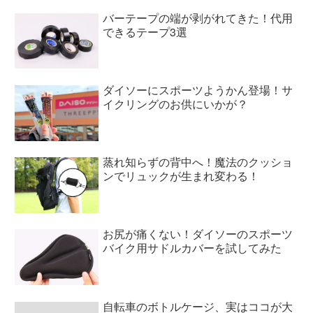
バーテープの端が剥がれてきた！代用
できるテープ3選
ダイソーにスポーツようかん登場！サ
イクリングのお供にいかが？
蒸れ知らずの背中へ！魔法のクッショ
ンでリュックが生まれ変わる！
お尻が痛くない！ダイソーのスポーツ
バイク用サドルカバーを試してみた
自転車のボトルケージ、実はココが大