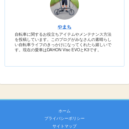
やまち
自転車に関するお役立ちアイテムやメンテナンス方法
を投稿しています。このブログがみなさんの素晴らし
い自転車ライフのきっかけになってくれたら嬉しいで
す。現在の愛車はDAHON Visc EVOとK3です。
ホーム
プライバシーポリシー
サイトマップ