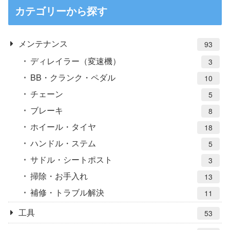
カテゴリーから探す
メンテナンス
93
ディレイラー（変速機）
3
BB・クランク・ペダル
10
チェーン
5
ブレーキ
8
ホイール・タイヤ
18
ハンドル・ステム
5
サドル・シートポスト
3
掃除・お手入れ
13
補修・トラブル解決
11
工具
53