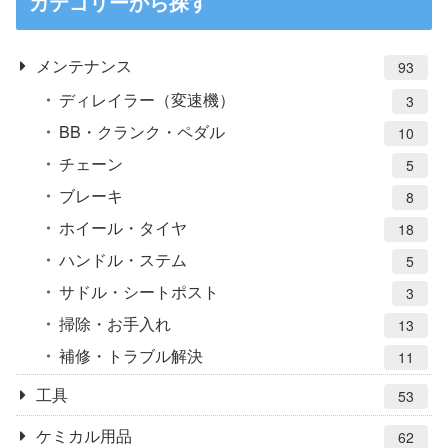
カテゴリーから探す
メンテナンス
93
ディレイラー（変速機）
3
BB・クランク・ペダル
10
チェーン
5
ブレーキ
8
ホイール・タイヤ
18
ハンドル・ステム
5
サドル・シートポスト
3
掃除・お手入れ
13
補修・トラブル解決
11
工具
53
ケミカル用品
62