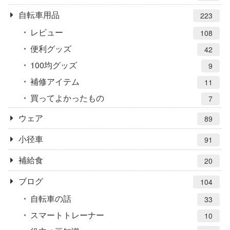
自転車用品
223
レビュー
108
便利グッズ
42
100均グッズ
9
補修アイテム
11
買ってよかったもの
7
ウェア
89
小径車
91
補給食
20
ブログ
104
自転車の話
33
スマートトレーナー
10