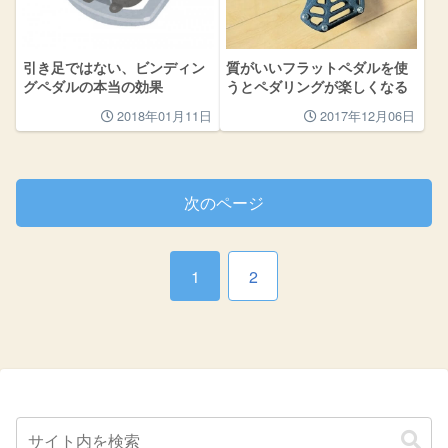
引き足ではない、ビンディン
質がいいフラットペダルを使
グペダルの本当の効果
うとペダリングが楽しくなる
2018年01月11日
2017年12月06日
次のページ
1
2