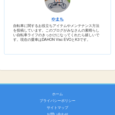
やまち
自転車に関するお役立ちアイテムやメンテナンス方法
を投稿しています。このブログがみなさんの素晴らし
い自転車ライフのきっかけになってくれたら嬉しいで
す。現在の愛車はDAHON Visc EVOとK3です。
ホーム
プライバシーポリシー
サイトマップ
お問い合わせ