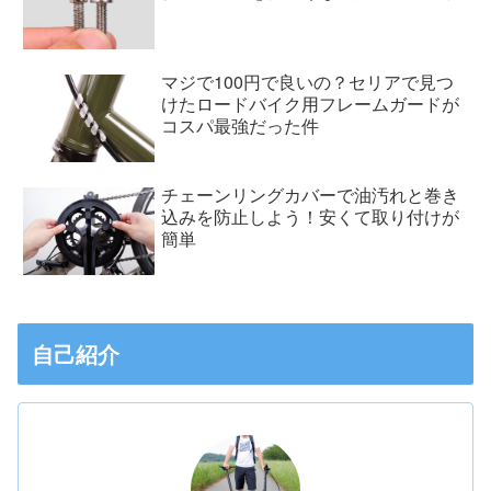
マジで100円で良いの？セリアで見つ
けたロードバイク用フレームガードが
コスパ最強だった件
チェーンリングカバーで油汚れと巻き
込みを防止しよう！安くて取り付けが
簡単
自己紹介