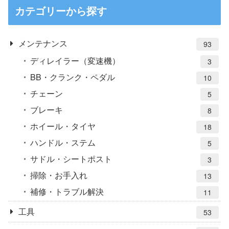
カテゴリーから探す
メンテナンス
93
ディレイラー（変速機）
3
BB・クランク・ペダル
10
チェーン
5
ブレーキ
8
ホイール・タイヤ
18
ハンドル・ステム
5
サドル・シートポスト
3
掃除・お手入れ
13
補修・トラブル解決
11
工具
53