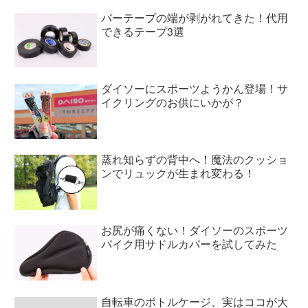
バーテープの端が剥がれてきた！代用
できるテープ3選
ダイソーにスポーツようかん登場！サ
イクリングのお供にいかが？
蒸れ知らずの背中へ！魔法のクッショ
ンでリュックが生まれ変わる！
お尻が痛くない！ダイソーのスポーツ
バイク用サドルカバーを試してみた
自転車のボトルケージ、実はココが大