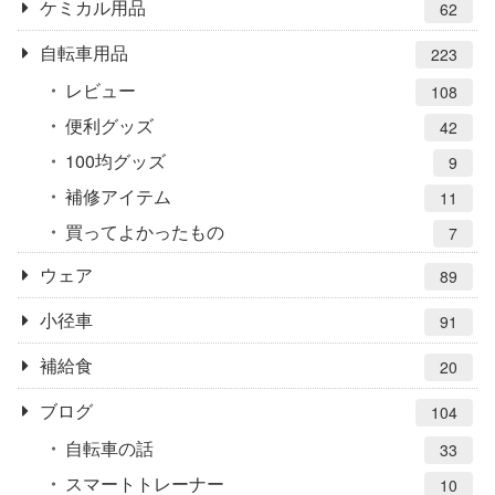
ケミカル用品
62
自転車用品
223
レビュー
108
便利グッズ
42
100均グッズ
9
補修アイテム
11
買ってよかったもの
7
ウェア
89
小径車
91
補給食
20
ブログ
104
自転車の話
33
スマートトレーナー
10