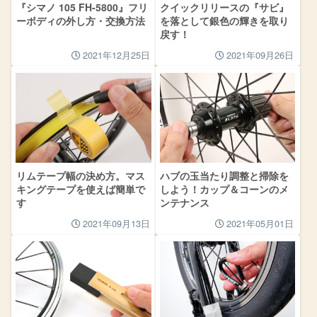
『シマノ 105 FH-5800』フリ
クイックリリースの『サビ』
ーボディの外し方・交換方法
を落として銀色の輝きを取り
戻す！
2021年12月25日
2021年09月26日
リムテープ幅の決め方。マス
ハブの玉当たり調整と掃除を
キングテープを使えば簡単で
しよう！カップ＆コーンのメ
す
ンテナンス
2021年09月13日
2021年05月01日