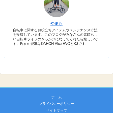
やまち
自転車に関するお役立ちアイテムやメンテナンス方法
を投稿しています。このブログがみなさんの素晴らし
い自転車ライフのきっかけになってくれたら嬉しいで
す。現在の愛車はDAHON Visc EVOとK3です。
ホーム
プライバシーポリシー
サイトマップ