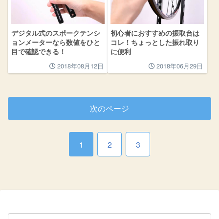
デジタル式のスポークテンシ
初心者におすすめの振取台は
ョンメーターなら数値をひと
コレ！ちょっとした振れ取り
目で確認できる！
に便利
2018年08月12日
2018年06月29日
次のページ
1
2
3