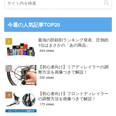
今週の人気記事TOP20
最強の防錆剤ランキング発表、圧倒的
1位はまさかの「あの商品」
444 views
【初心者向け】リアディレイラーの調
整方法を画像つきで解説！
330 views
【初心者向け】フロントディレイラー
の調整方法を画像つきで解説！
173 views