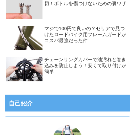
切！ボトルを傷つけないための裏ワザ
マジで100円で良いの？セリアで見つ
けたロードバイク用フレームガードが
コスパ最強だった件
チェーンリングカバーで油汚れと巻き
込みを防止しよう！安くて取り付けが
簡単
自己紹介