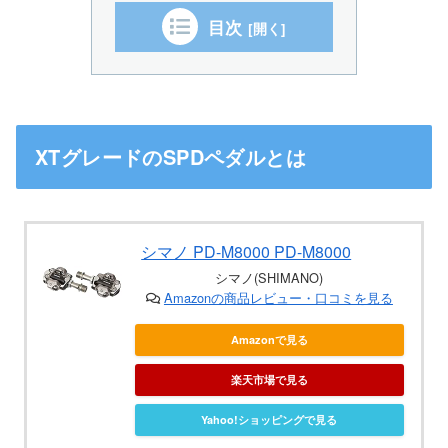
目次
XTグレードのSPDペダルとは
シマノ PD-M8000 PD-M8000
シマノ(SHIMANO)
Amazonの商品レビュー・口コミを見る
Amazonで見る
楽天市場で見る
Yahoo!ショッピングで見る