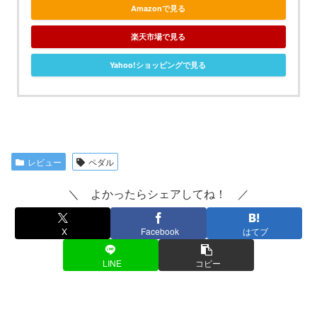
Amazonで見る
楽天市場で見る
Yahoo!ショッピングで見る
レビュー
ペダル
＼ よかったらシェアしてね！ ／
X
Facebook
はてブ
LINE
コピー