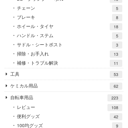
チェーン
5
ブレーキ
8
ホイール・タイヤ
18
ハンドル・ステム
5
サドル・シートポスト
3
掃除・お手入れ
13
補修・トラブル解決
11
工具
53
ケミカル用品
62
自転車用品
223
レビュー
108
便利グッズ
42
100均グッズ
9