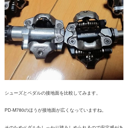
シューズとペダルの接地面を比較してみます。
PD-M780のほうが接地面が広くなっていますね。
そのためペダルをしっかり踏みしめられるので安定感があ