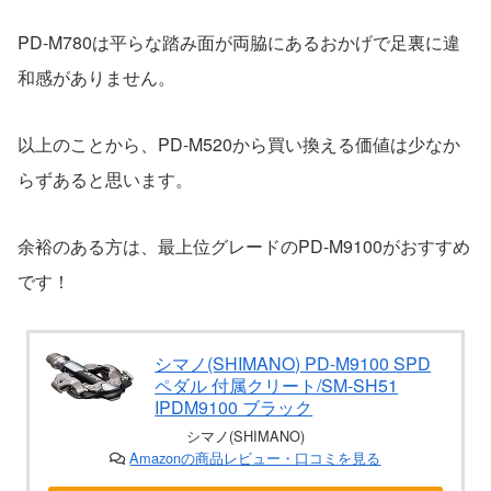
PD-M780は平らな踏み面が両脇にあるおかげで足裏に違
和感がありません。
以上のことから、PD-M520から買い換える価値は少なか
らずあると思います。
余裕のある方は、最上位グレードのPD-M9100がおすすめ
です！
シマノ(SHIMANO) PD-M9100 SPD
ペダル 付属クリート/SM-SH51
IPDM9100 ブラック
シマノ(SHIMANO)
Amazonの商品レビュー・口コミを見る