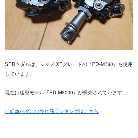
SPDペダルは、シマノ XTグレードの『PD-M780』を使用
しています。
現在は後継モデル『PD-M8000』が発売されています。
自転車ペダルの売れ筋ランキングはこちら