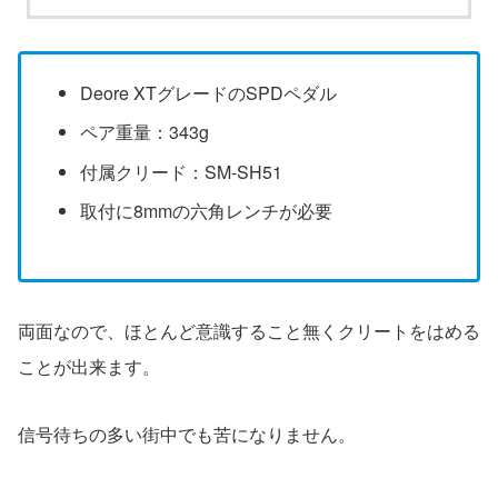
Deore XTグレードのSPDペダル
ペア重量：343g
付属クリード：SM-SH51
取付に8mmの六角レンチが必要
両面なので、ほとんど意識すること無くクリートをはめる
ことが出来ます。
信号待ちの多い街中でも苦になりません。