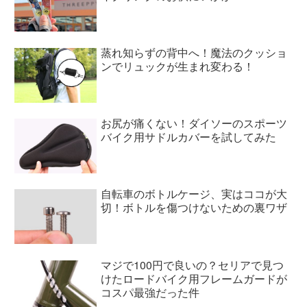
蒸れ知らずの背中へ！魔法のクッショ
ンでリュックが生まれ変わる！
お尻が痛くない！ダイソーのスポーツ
バイク用サドルカバーを試してみた
自転車のボトルケージ、実はココが大
切！ボトルを傷つけないための裏ワザ
マジで100円で良いの？セリアで見つ
けたロードバイク用フレームガードが
コスパ最強だった件