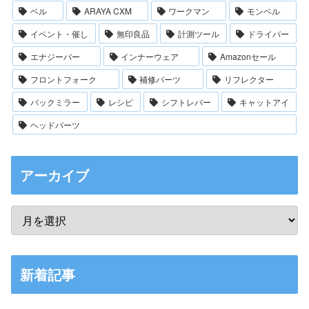
ベル
ARAYA CXM
ワークマン
モンベル
イベント・催し
無印良品
計測ツール
ドライバー
エナジーバー
インナーウェア
Amazonセール
フロントフォーク
補修パーツ
リフレクター
バックミラー
レシピ
シフトレバー
キャットアイ
ヘッドパーツ
アーカイブ
新着記事