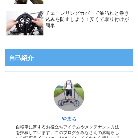
チェーンリングカバーで油汚れと巻き
込みを防止しよう！安くて取り付けが
簡単
自己紹介
やまち
自転車に関するお役立ちアイテムやメンテナンス方法
を投稿しています。このブログがみなさんの素晴らし
い自転車ライフのきっかけになってくれたら嬉しいで