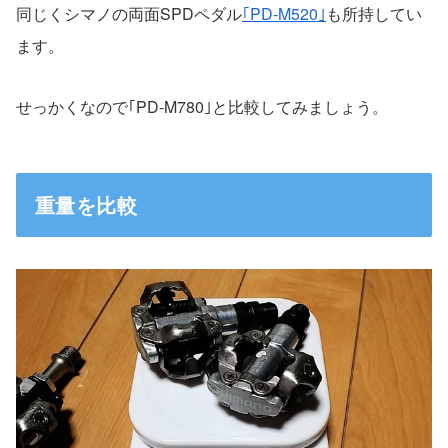
同じくシマノの両面SPDペダル
｢PD-M520｣
も所持してい
ます。
せっかくなので｢PD-M780｣と比較してみましょう。
重量を比較