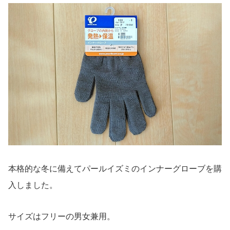
本格的な冬に備えてパールイズミのインナーグローブを購
入しました。
サイズはフリーの男女兼用。