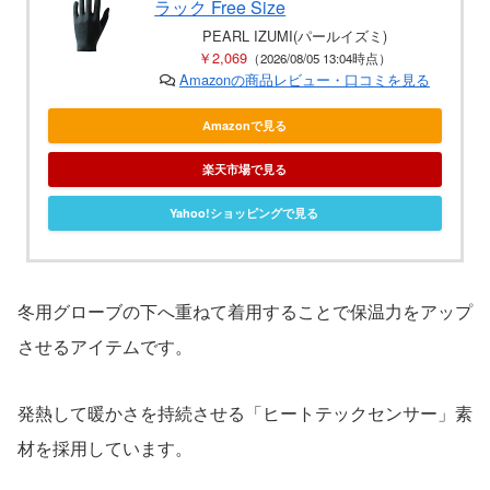
ラック Free Size
PEARL IZUMI(パールイズミ)
￥2,069
（2026/08/05 13:04時点）
Amazonの商品レビュー・口コミを見る
Amazonで見る
楽天市場で見る
Yahoo!ショッピングで見る
冬用グローブの下へ重ねて着用することで保温力をアップ
させるアイテムです。
発熱して暖かさを持続させる「ヒートテックセンサー」素
材を採用しています。