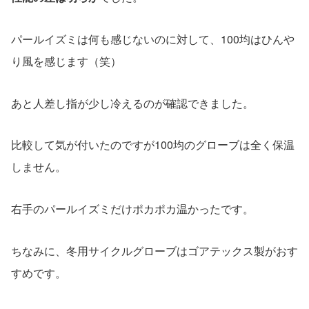
パールイズミは何も感じないのに対して、100均はひんや
り風を感じます（笑）
あと人差し指が少し冷えるのが確認できました。
比較して気が付いたのですが100均のグローブは全く保温
しません。
右手のパールイズミだけポカポカ温かったです。
ちなみに、冬用サイクルグローブはゴアテックス製がおす
すめです。