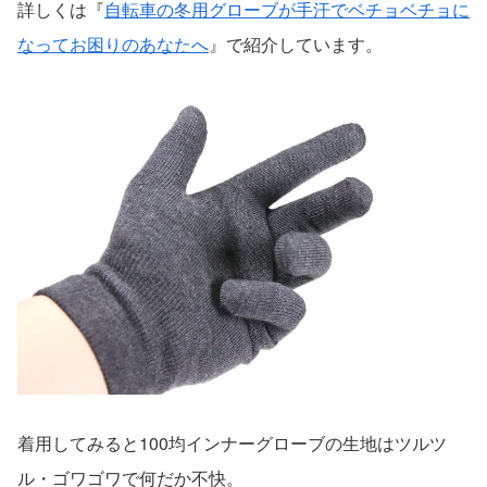
詳しくは『
自転車の冬用グローブが手汗でベチョベチョに
なってお困りのあなたへ
』で紹介しています。
着用してみると100均インナーグローブの生地はツルツ
ル・ゴワゴワで何だか不快。