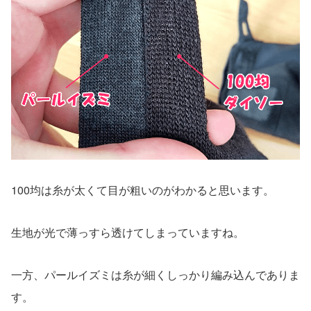
100均は糸が太くて目が粗いのがわかると思います。
生地が光で薄っすら透けてしまっていますね。
一方、パールイズミは糸が細くしっかり編み込んでありま
す。