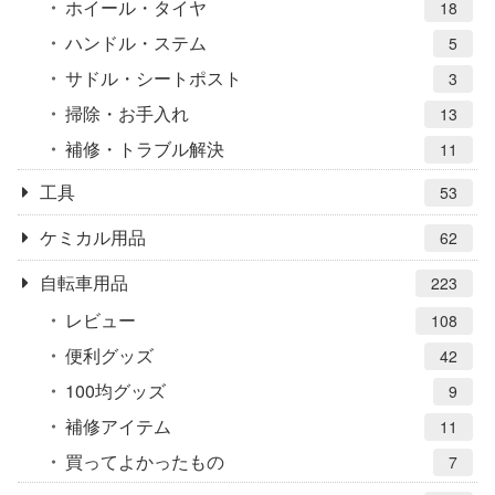
ホイール・タイヤ
18
ハンドル・ステム
5
サドル・シートポスト
3
掃除・お手入れ
13
補修・トラブル解決
11
工具
53
ケミカル用品
62
自転車用品
223
レビュー
108
便利グッズ
42
100均グッズ
9
補修アイテム
11
買ってよかったもの
7