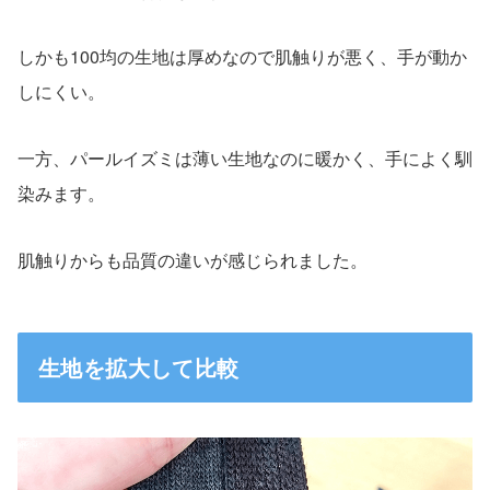
しかも100均の生地は厚めなので肌触りが悪く、手が動か
しにくい。
一方、パールイズミは薄い生地なのに暖かく、手によく馴
染みます。
肌触りからも品質の違いが感じられました。
生地を拡大して比較