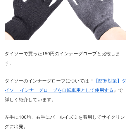
ダイソーで買った150円のインナーグローブと比較しま
す。
ダイソーのインナーグローブについては『
【防寒対策】ダ
イソー インナーグローブを自転車用として使用する
』で
詳しく紹介しています。
左手に100均、右手にパールイズミを着用してサイクリン
グに出発。