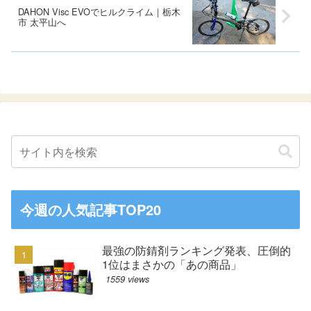
DAHON Visc EVOでヒルクライム｜栃木
市 太平山へ
今週の人気記事TOP20
最強の防錆剤ランキング発表、圧倒的
1位はまさかの「あの商品」
1559 views