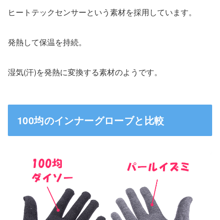
ヒートテックセンサーという素材を採用しています。
発熱して保温を持続。
湿気(汗)を発熱に変換する素材のようです。
100均のインナーグローブと比較