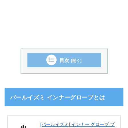
目次
パールイズミ インナーグローブとは
[パールイズミ] インナー グローブ ブ