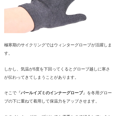
極寒期のサイクリングではウィンターグローブが活躍しま
す。
しかし、気温が5度を下回ってくるとグローブ越しに寒さ
が伝わってきてしまうことがあります。
そこで『
パールイズミのインナーグローブ
』を冬用グロー
ブの下に重ねて着用して保温力をアップさせます。