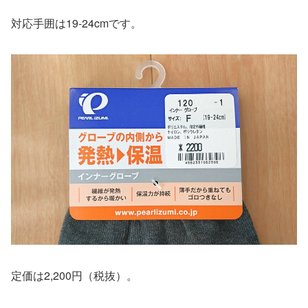
対応手囲は19-24cmです。
定価は2,200円（税抜）。