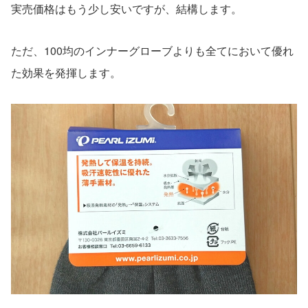
実売価格はもう少し安いですが、結構します。
ただ、100均のインナーグローブよりも全てにおいて優れ
た効果を発揮します。