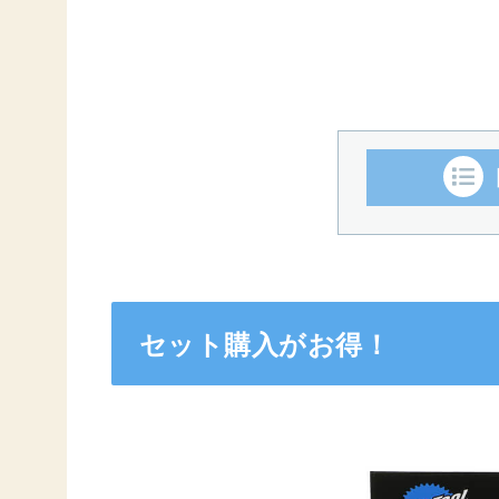
セット購入がお得！