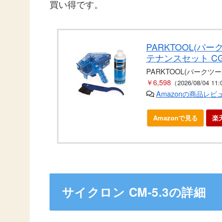
買い得です。
PARKTOOL(パ
テナンスセット CG
PARKTOOL(パークツー
￥6,598
（2026/08/04 1
Amazonの商品レ
Amazonで見る
楽
サイクロン CM-5.3の詳細