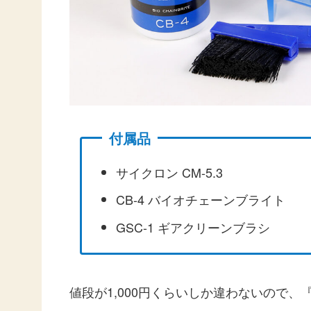
付属品
サイクロン CM-5.3
CB-4 バイオチェーンブライト
GSC-1 ギアクリーンブラシ
値段が1,000円くらいしか違わないので、『