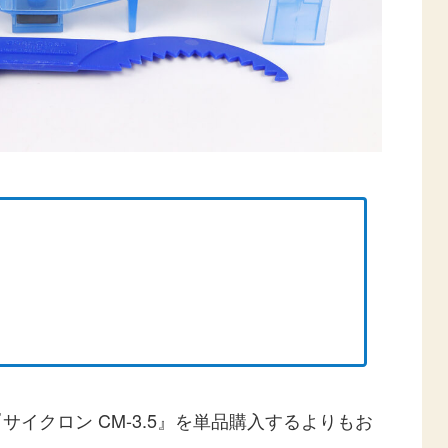
サイクロン CM-3.5』を単品購入するよりもお