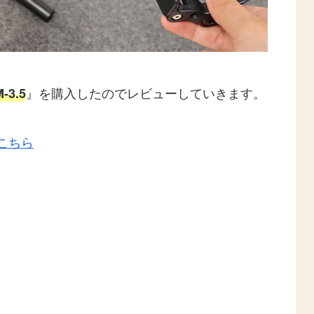
』を購入したのでレビューしていきます。
3.5
こちら