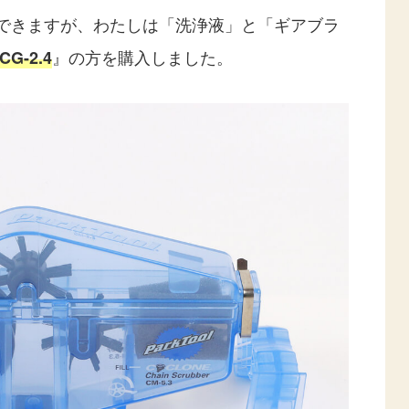
できますが、わたしは「洗浄液」と「ギアブラ
』の方を購入しました。
G-2.4