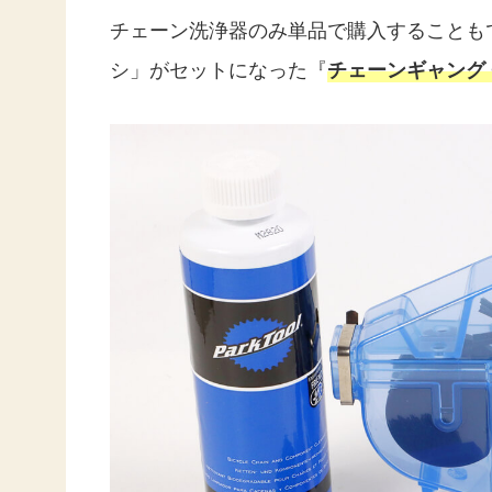
チェーン洗浄器のみ単品で購入することも
シ」がセットになった『
チェーンギャング C