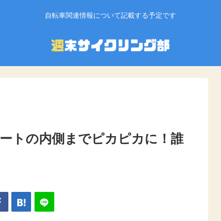
自転車関連情報について記載する予定です
ートの内側までピカピカに！誰