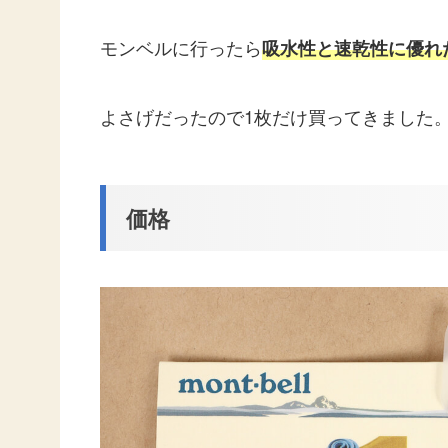
モンベルに行ったら
吸水性と速乾性に優れ
よさげだったので1枚だけ買ってきました
価格