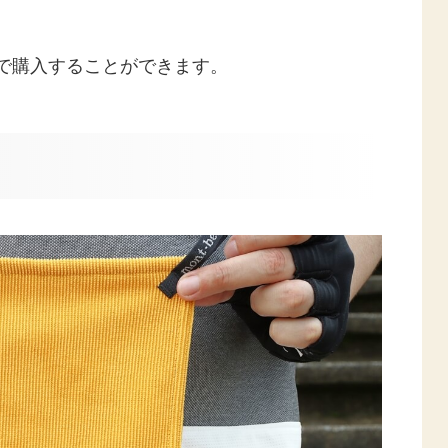
で購入することができます。