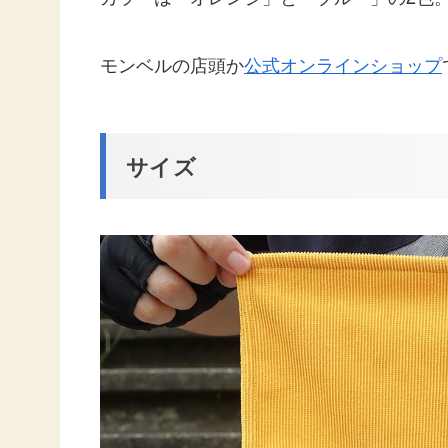
モンベルの店頭か
公式オンラインショップ
サイズ