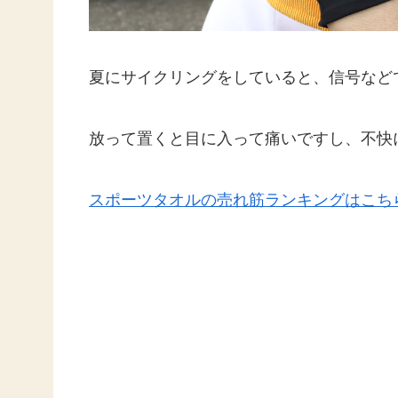
夏にサイクリングをしていると、信号など
放って置くと目に入って痛いですし、不快
スポーツタオルの売れ筋ランキングはこち