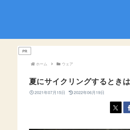
PR
ホーム
ウェア
夏にサイクリングするときは
2021年07月15日
2022年06月19日