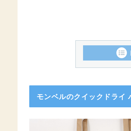
モンベルのクイックドライ 