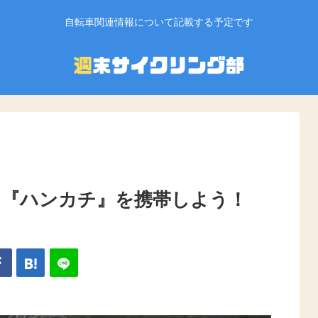
自転車関連情報について記載する予定です
『ハンカチ』を携帯しよう！