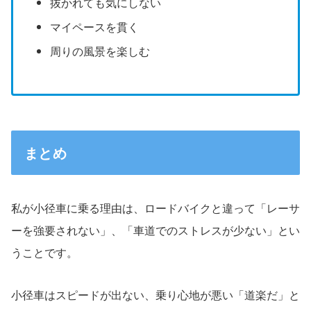
抜かれても気にしない
マイペースを貫く
周りの風景を楽しむ
まとめ
私が小径車に乗る理由は、ロードバイクと違って「レーサ
ーを強要されない」、「車道でのストレスが少ない」とい
うことです。
小径車はスピードが出ない、乗り心地が悪い「道楽だ」と