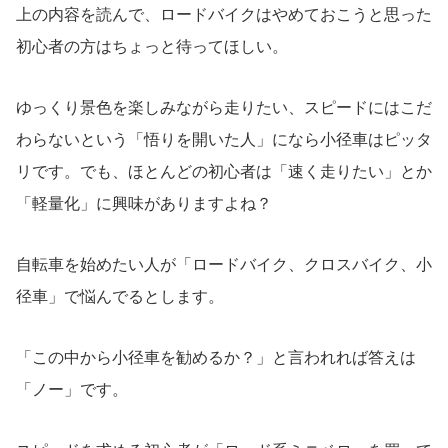
上の内容を読んで、ロードバイクはやめておこうと思った
初心者の方はちょっと待ってほしい。
ゆっくり景色を楽しみながら走りたい、スピードにはこだ
わらないという「悟りを開いた人」になら小径車はピッタ
リです。でも、ほとんどの初心者は「速く走りたい」とか
「軽量化」に興味がありますよね？
自転車を始めたい人が「ロードバイク、クロスバイク、小
径車」で悩んでるとします。
「この中から小径車を勧めるか？」と言われれば答えは
「ノー」です。