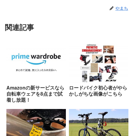
やまち
関連記事
Amazonの新サービスなら
ロードバイク初心者がやら
自転車ウェアを8点まで試
かしがちな画像がこちら
着し放題！