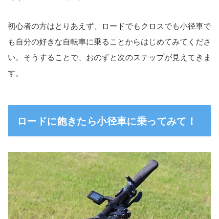
初心者の方はとりあえず、ロードでもクロスでも小径車で
も自分の好きな自転車に乗ることからはじめてみてくださ
い。そうすることで、おのずと次のステップが見えてきま
す。
ロードに飽きたら小径車に乗ってみて！