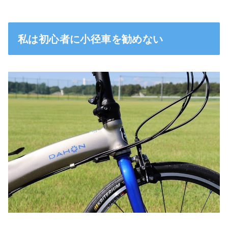
私は初心者に小径車を勧めない