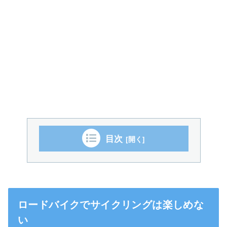
目次
ロードバイクでサイクリングは楽しめな
い