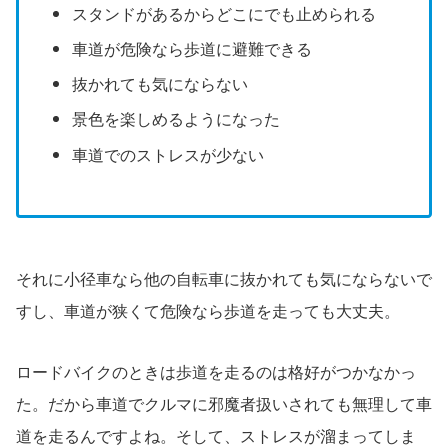
スタンドがあるからどこにでも止められる
車道が危険なら歩道に避難できる
抜かれても気にならない
景色を楽しめるようになった
車道でのストレスが少ない
それに小径車なら他の自転車に抜かれても気にならないで
すし、車道が狭くて危険なら歩道を走っても大丈夫。
ロードバイクのときは歩道を走るのは格好がつかなかっ
た。だから車道でクルマに邪魔者扱いされても無理して車
道を走るんですよね。そして、ストレスが溜まってしま