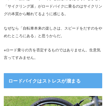
「サイクリング派」がロードバイクに乗るのはサイクリン
グの本質から離れてるように感じる。
なぜなら「自転車本来の楽しさは、スピードをだすのをや
めたところにある」と思うからだ。
※ロード乗りの方を否定するものではありません。生意気
言ってすみません。
ロードバイクはストレスが溜まる