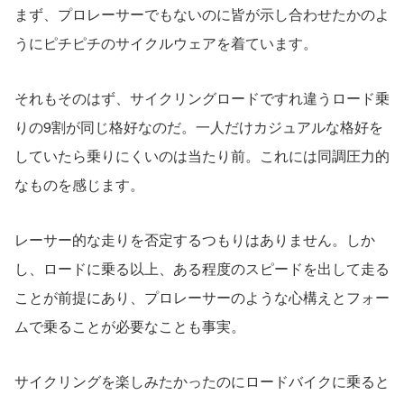
まず、プロレーサーでもないのに皆が示し合わせたかのよ
うにピチピチのサイクルウェアを着ています。
それもそのはず、サイクリングロードですれ違うロード乗
りの9割が同じ格好なのだ。一人だけカジュアルな格好を
していたら乗りにくいのは当たり前。これには同調圧力的
なものを感じます。
レーサー的な走りを否定するつもりはありません。しか
し、ロードに乗る以上、ある程度のスピードを出して走る
ことが前提にあり、プロレーサーのような心構えとフォー
ムで乗ることが必要なことも事実。
サイクリングを楽しみたかったのにロードバイクに乗ると