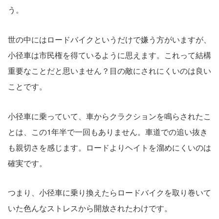
う。
世の中にはロードバイクというだけで嫌う方がいますが、
小径車は市民権を得ているように思えます。これって結構
重要なことだと思いません？目の敵にされにくいのは良い
ことです。
小径車に乗っていて、車からクラクションを鳴らされたこ
とは、この1年半で一回もありません。車道での追い抜き
も親切さを感じます。ロードよりヘイトを溜めにくいのは
確実です。
つまり、小径車に乗り換えたらロードバイクを取り巻いて
いた色んなストレスから開放されたわけです。