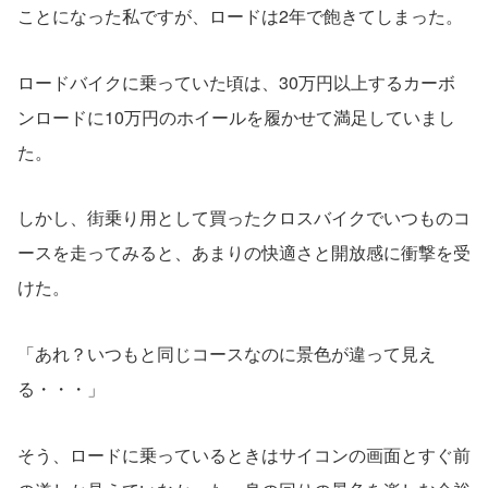
ことになった私ですが、ロードは2年で飽きてしまった。
ロードバイクに乗っていた頃は、30万円以上するカーボ
ンロードに10万円のホイールを履かせて満足していまし
た。
しかし、街乗り用として買ったクロスバイクでいつものコ
ースを走ってみると、あまりの快適さと開放感に衝撃を受
けた。
「あれ？いつもと同じコースなのに景色が違って見え
る・・・」
そう、ロードに乗っているときはサイコンの画面とすぐ前