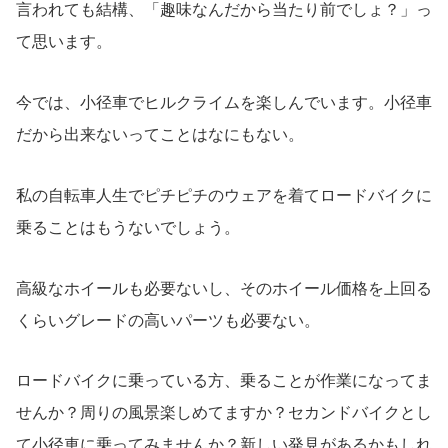
言われても結構、「趣味なんだから当たり前でしょ？」っ
て思います。
今では、小径車でヒルクライムを楽しんでいます。小径車
だから出来ないってことはなにもない。
私の自転車人生でピチピチのウェアを着てロードバイクに
乗ることはもうないでしょう。
高級なホイールも必要ないし、そのホイール価格を上回る
くらいグレードの高いパーツも必要ない。
ロードバイクに乗っている方、乗ることが作業になってま
せんか？周りの風景楽しめてますか？セカンドバイクとし
て小径車に乗ってみませんか？新しい発見があるかもしれ