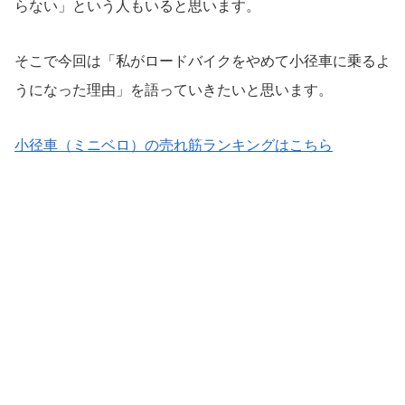
らない」という人もいると思います。
そこで今回は「私がロードバイクをやめて小径車に乗るよ
うになった理由」を語っていきたいと思います。
小径車（ミニベロ）の売れ筋ランキングはこちら