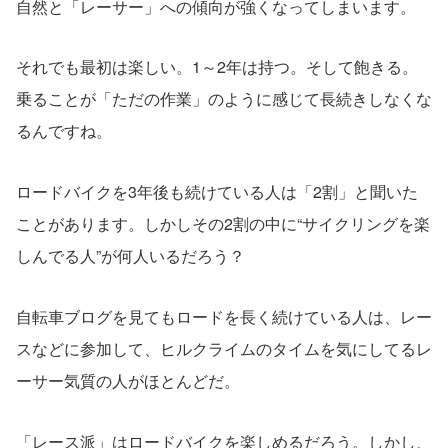
自然と「レーサー」への傾向が強くなってしまいます。
それでも最初は楽しい。1～2年は持つ。そして飽きる。
乗ることが「ただの作業」のように感じて長続きしなくな
るんですね。
ロードバイクを3年後も続けている人は「2割」と聞いた
ことがあります。しかしその2割の中に“サイクリングを楽
しんでる人”が何人いるだろう？
自転車ブログを見てもロードを長く続けている人は、レー
スなどに参加して、ヒルクライムのタイムを気にしてるレ
ーサー気質の人がほとんどだ。
「レース派」はロードバイクを楽しめるだろう。しかし、