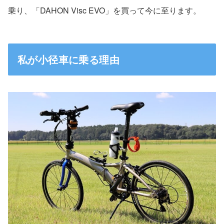
乗り、「DAHON Visc EVO」を買って今に至ります。
私が小径車に乗る理由