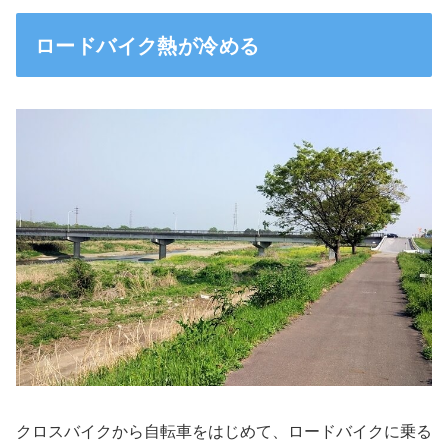
ロードバイク熱が冷める
クロスバイクから自転車をはじめて、ロードバイクに乗る