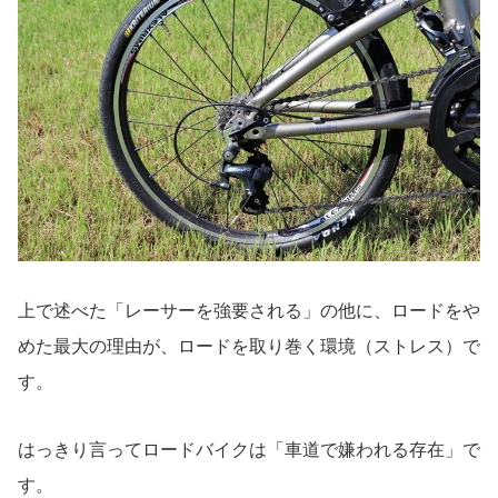
上で述べた「レーサーを強要される」の他に、ロードをや
めた最大の理由が、ロードを取り巻く環境（ストレス）で
す。
はっきり言ってロードバイクは「車道で嫌われる存在」で
す。