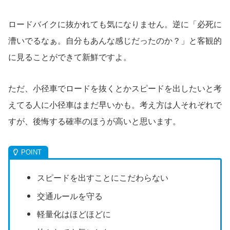
ロードバイクに抜かれても気になりません。逆に「必死に
漕いでるなぁ。自分もあんな感じだったのか？」と客観的
に見ることができて新鮮ですよ。
ただ、小径車でロードを抜くとかスピードを出したいと考
えてる人に小径車はまだ早いかも。考え方は人それぞれで
すが、後悔する確率のほうが高いと思います。
スピードを出すことにこだわらない
交通ルールを守る
軽量化はほどほどに