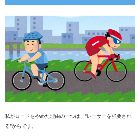
私がロードをやめた理由の一つは、“レーサーを強要され
る”からです。