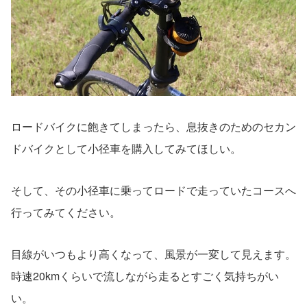
ロードバイクに飽きてしまったら、息抜きのためのセカン
ドバイクとして小径車を購入してみてほしい。
そして、その小径車に乗ってロードで走っていたコースへ
行ってみてください。
目線がいつもより高くなって、風景が一変して見えます。
時速20kmくらいで流しながら走るとすごく気持ちがい
い。