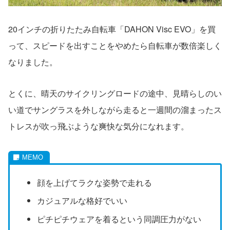
20インチの折りたたみ自転車「DAHON Visc EVO」を買
って、スピードを出すことをやめたら自転車が数倍楽しく
なりました。
とくに、晴天のサイクリングロードの途中、見晴らしのい
い道でサングラスを外しながら走ると一週間の溜まったス
トレスが吹っ飛ぶような爽快な気分になれます。
顔を上げてラクな姿勢で走れる
カジュアルな格好でいい
ピチピチウェアを着るという同調圧力がない