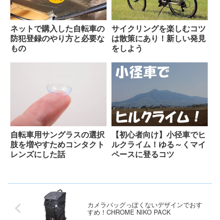
ネットで購入した自転車の
サイクリングを楽しむコツ
防犯登録のやり方と必要な
は散策にあり！新しい発見
もの
をしよう
自転車用サングラスの選択
【初心者向け】小径車でヒ
肢を増やすためコンタクト
ルクライム！ゆる～くマイ
レンズにした話
ペースに登るコツ
カメラバッグっぽくないデザインでおす
すめ！CHROME NIKO PACK