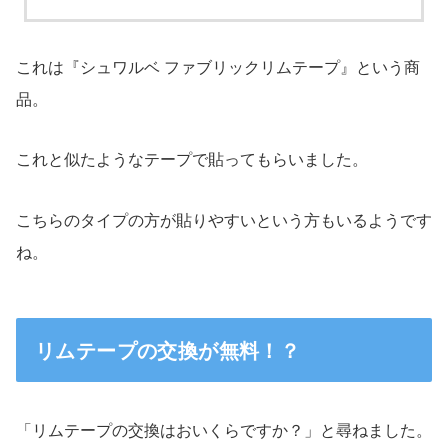
これは『シュワルベ ファブリックリムテープ』という商
品。
これと似たようなテープで貼ってもらいました。
こちらのタイプの方が貼りやすいという方もいるようです
ね。
リムテープの交換が無料！？
「リムテープの交換はおいくらですか？」と尋ねました。