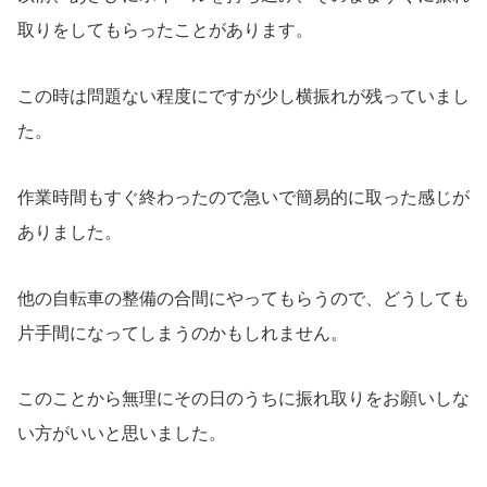
取りをしてもらったことがあります。
この時は問題ない程度にですが少し横振れが残っていまし
た。
作業時間もすぐ終わったので急いで簡易的に取った感じが
ありました。
他の自転車の整備の合間にやってもらうので、どうしても
片手間になってしまうのかもしれません。
このことから無理にその日のうちに振れ取りをお願いしな
い方がいいと思いました。