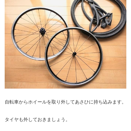
自転車からホイールを取り外してあさひに持ち込みます。
タイヤも外しておきましょう。