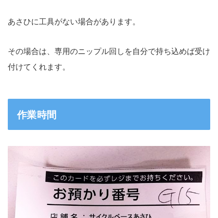
あさひに工具がない場合があります。
その場合は、専用のニップル回しを自分で持ち込めば受け
付けてくれます。
作業時間