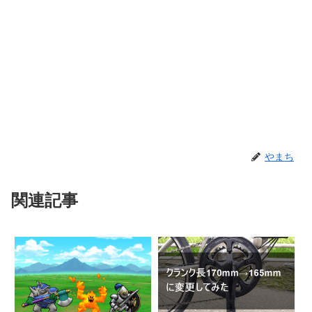
やまち
関連記事