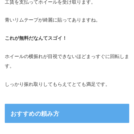
工賃を支払ってホイールを受け取ります。
青いリムテープが綺麗に貼ってありますね。
これが無料だなんてスゴイ！
ホイールの横振れが目視できないほどまっすぐに回転しま
す。
しっかり振れ取りしてもらえてとても満足です。
おすすめの頼み方