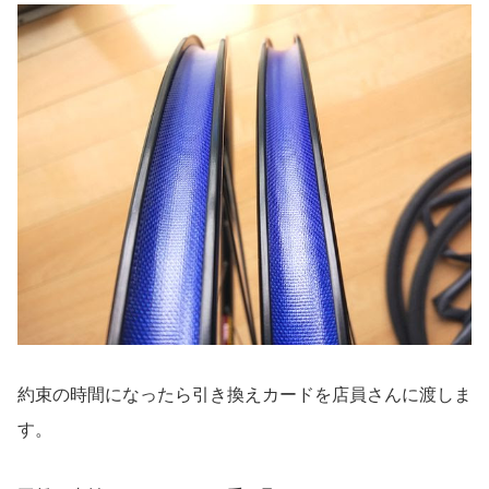
約束の時間になったら引き換えカードを店員さんに渡しま
す。