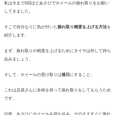
私は今まで5回ほどあさひでホイールの振れ取りをお願い
してきました。
そこで自分なりに気が付いた
振れ取り精度を上げる方法
を
紹介します。
まず、振れ取りの精度を上げるためにタイヤは外して持ち
込みましょう。
そして、ホイールの受け取りは
後日
にすること。
これは店員さんに余裕を持って振れ取りをしてもらうため
です。
以前、あさひにホイールを持ち込み、そのまますぐに振れ