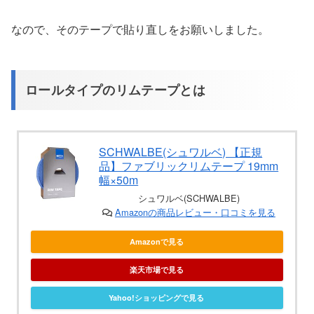
なので、そのテープで貼り直しをお願いしました。
ロールタイプのリムテープとは
SCHWALBE(シュワルベ) 【正規
品】ファブリックリムテープ 19mm
幅×50m
シュワルベ(SCHWALBE)
Amazonの商品レビュー・口コミを見る
Amazonで見る
楽天市場で見る
Yahoo!ショッピングで見る