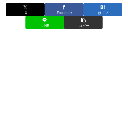
X
Facebook
はてブ
LINE
コピー