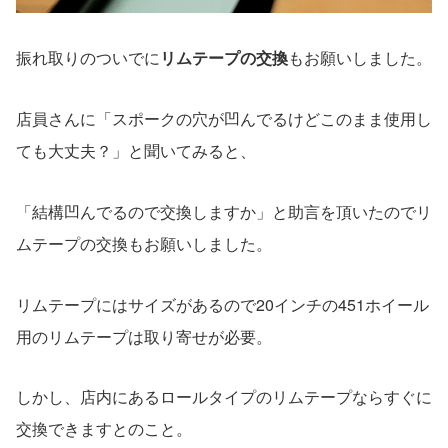
振れ取りのついでに
リムテープの交換
もお願いしました。
店員さんに「スポークの穴が凹んでるけどこのまま使用し
ても大丈夫？」と聞いてみると、
「結構凹んでるので交換しますか」と助言を頂いたのでリ
ムテープの交換もお願いしました。
リムテープにはサイズがあるので20インチの451ホイール
用のリムテープは取り寄せが必要。
しかし、店内にあるロールタイプのリムテープならすぐに
交換できますとのこと。