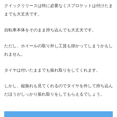
クイックリリースは特に必要なくスプロケットは付けたま
までも大丈夫です。
自転車本体をそのまま持ち込んでも大丈夫です。
ただし、ホイールの取り外し工賃も掛かってしまうかもし
れません。
タイヤは付いたままでも振れ取りをしてくれます。
しかし、縦振れも見てくれるのでタイヤを外して持ち込ん
だほうがしっかり振れ取りをしてもらえるでしょう。