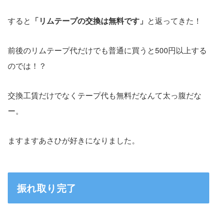
すると
「リムテープの交換は無料です」
と返ってきた！
前後のリムテープ代だけでも普通に買うと500円以上する
のでは！？
交換工賃だけでなくテープ代も無料だなんて太っ腹だな
ー。
ますますあさひが好きになりました。
振れ取り完了