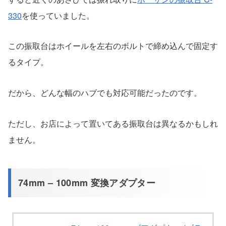
330
を使っていました。
この振取台はホイールを左右のボルトで締め込んで固定す
るタイプ。
だから、どんな幅のハブでも対応可能だったのです。
ただし、お店によって置いてある振取台は異なるかもしれ
ません。
74mm – 100mm 変換アダプター