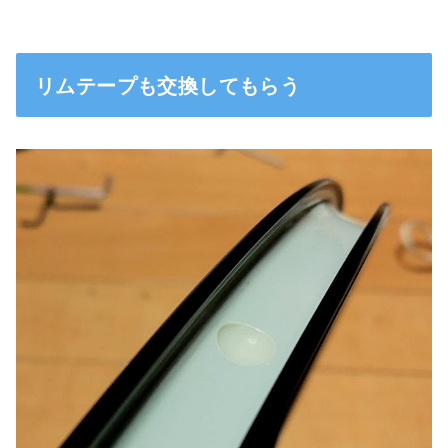
リムテープも交換してもらう