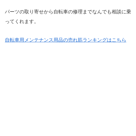
パーツの取り寄せから自転車の修理までなんでも相談に乗
ってくれます。
自転車用メンテナンス用品の売れ筋ランキングはこちら