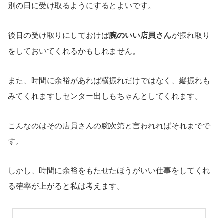
別の日に受け取るようにするとよいです。
後日の受け取りにしておけば
腕のいい店員さん
が振れ取り
をしておいてくれるかもしれません。
また、時間に余裕があれば横振れだけではなく、縦振れも
みてくれますしセンター出しもちゃんとしてくれます。
こんなのはその店員さんの腕次第と言われればそれまでで
す。
しかし、時間に余裕をもたせたほうがいい仕事をしてくれ
る確率が上がると私は考えます。