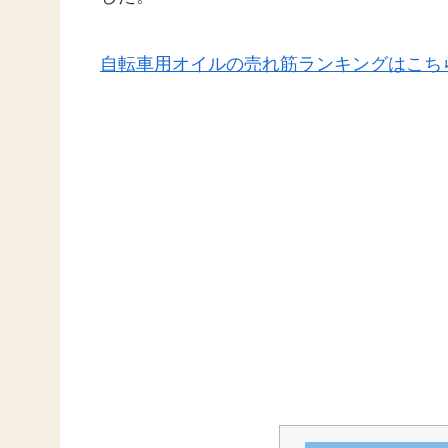
自転車用オイルの売れ筋ランキングはこち