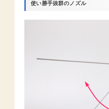
使い勝手抜群のノズル