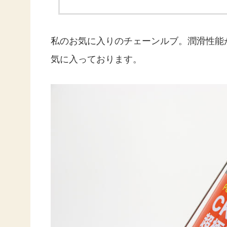
私のお気に入りのチェーンルブ。潤滑性能
気に入っております。