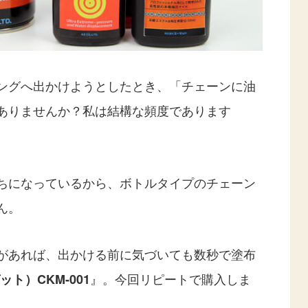
ングへ出かけようとしたとき、「チェーンに油
ありませんか？私は結構な頻度であります
ちになっているから、ボトルタイプのチェーン
ん。
があれば、出かける前に気づいても数秒で塗布
』。今回リピートで購入しま
ット）CKM-001