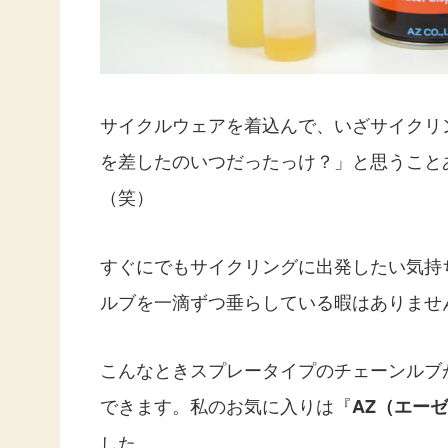
サイクルウェアを着込んで、いざサイクリ
を差したのいつだったっけ？」と思うこと
（笑）
すぐにでもサイクリングに出発したい気持
ルブを一滴ずつ垂らしている暇はありませ
こんなときスプレータイプのチェーンルブ
できます。私のお気に入りは『
AZ（エーゼ
した。