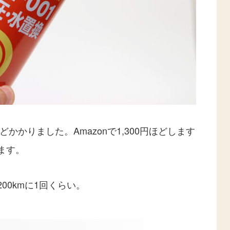
どかかりました。Amazonで1,300円ほどします
ます。
00kmに1回くらい。