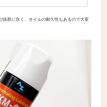
が抜群に良く、オイルの耐久性もあるので大変