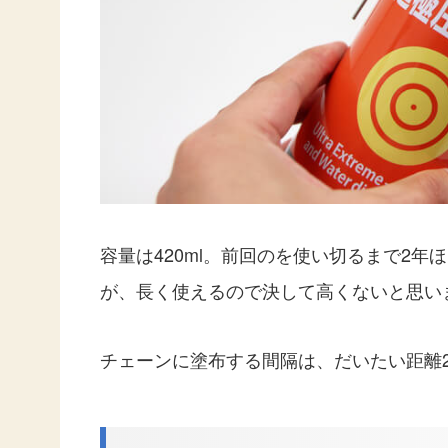
容量は420ml。前回のを使い切るまで2年ほ
が、長く使えるので決して高くないと思い
チェーンに塗布する間隔は、だいたい距離2