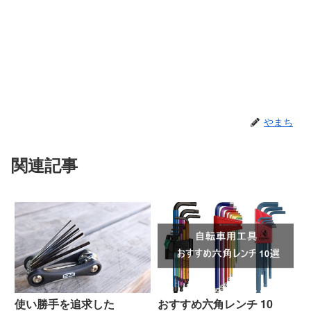
やまち
関連記事
使い勝手を追求した
おすすめ六角レンチ 10