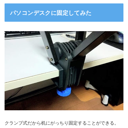
パソコンデスクに固定してみた
クランプ式だから机にがっちり固定することができる。