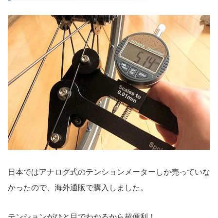
日本ではアナログ式のテンションメーターしか売っていな
かったので、海外通販で購入しました。
テンションがひと目でわかるから超便利！