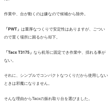
作業中、台が動くのは嫌なので候補から除外。
「PWT」
は重厚なつくりで安定性はありますが、ごつい
ので置く場所に困るから却下。
「Tacx T3175」
なら机等に固定でき作業中、揺れる事が
ない。
それに、シンプルでコンパクトなつくりだから使用しない
ときは邪魔になりません。
そんな理由からTacxの振れ取り台を選びました。