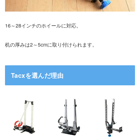
16～28インチのホイールに対応。
机の厚みは2～5cmに取り付けられます。
Tacxを選んだ理由