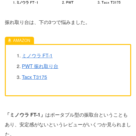
振れ取り台は、下の3つで悩みました。
ミノウラ FT-1
PWT 振れ取り台
Tacx T3175
「ミノウラ FT-1」
はポータブル型の振取台ということも
あり、安定感がないというレビューがいくつか見られまし
た。