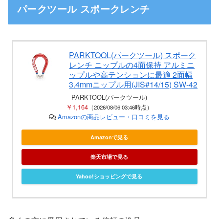
パークツール スポークレンチ
PARKTOOL(パークツール) スポーク
レンチ ニップルの4面保持 アルミニ
ップルや高テンションに最適 2面幅
3.4mmニップル用(JIS#14/15) SW-42
PARKTOOL(パークツール)
￥1,164
（2026/08/06 03:46時点）
Amazonの商品レビュー・口コミを見る
Amazonで見る
楽天市場で見る
Yahoo!ショッピングで見る