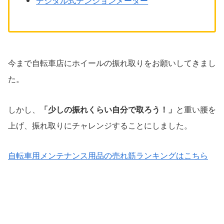
デジタル式テンションメーター
今まで自転車店にホイールの振れ取りをお願いしてきまし
た。
しかし、
「少しの振れくらい自分で取ろう！」
と重い腰を
上げ、振れ取りにチャレンジすることにしました。
自転車用メンテナンス用品の売れ筋ランキングはこちら