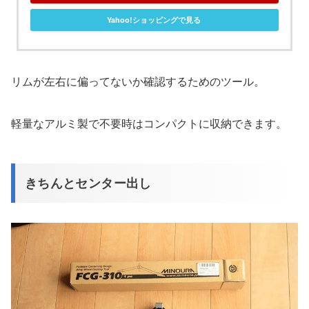
Yahoo!ショッピングで見る
リムが左右に偏ってないか確認するためのツール。
軽量なアルミ製で不要時はコンパクトに収納できます。
きちんとセンター出し