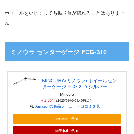
ホイールをいじくっても振取台が揺れることはありませ
ん。
ミノウラ センターゲージ FCG-310
MINOURA(ミノウラ) ホイールセン
ターゲージ FCG-310 シルバー
Minoura
￥2,801
（2026/08/06 03:46時点）
Amazonの商品レビュー・口コミを見る
Amazonで見る
楽天市場で見る