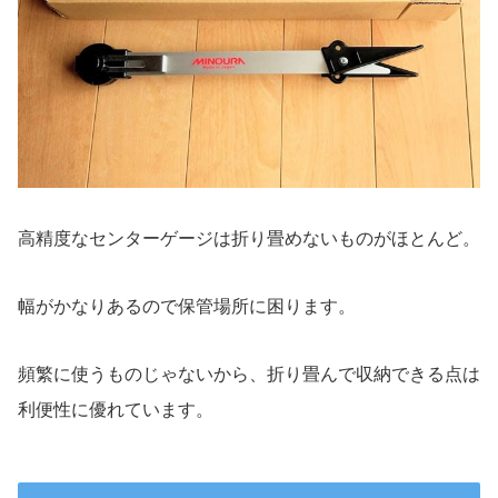
高精度なセンターゲージは折り畳めないものがほとんど。
幅がかなりあるので保管場所に困ります。
頻繁に使うものじゃないから、折り畳んで収納できる点は
利便性に優れています。