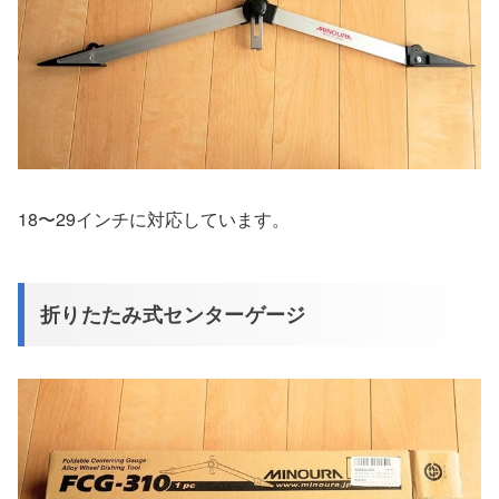
18〜29インチに対応しています。
折りたたみ式センターゲージ