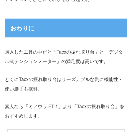
おわりに
購入した工具の中だと「Tacxの振れ取り台」と「デジタ
ル式テンションメーター」の満足度は高いです。
とくにTacxの振れ取り台はリーズナブルな割に機能性・
使い勝手も抜群。
素人なら「ミノウラ FT-1」より「Tacxの振れ取り台」を
おすすめします。