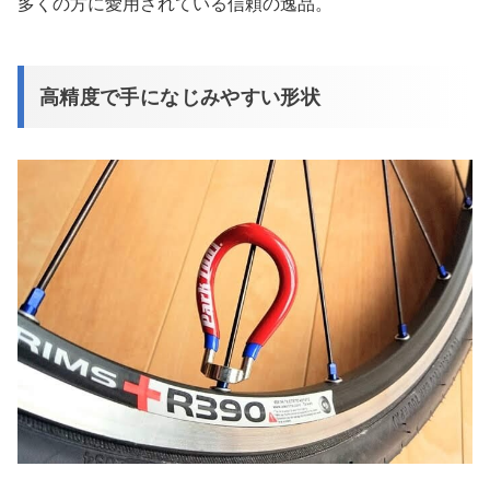
多くの方に愛用されている信頼の逸品。
高精度で手になじみやすい形状