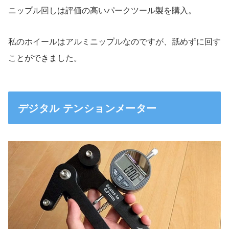
ニップル回しは評価の高いパークツール製を購入。
私のホイールはアルミニップルなのですが、舐めずに回す
ことができました。
デジタル テンションメーター