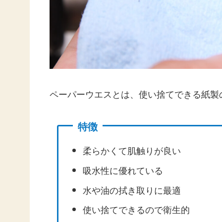
ペーパーウエスとは、使い捨てできる紙製
特徴
柔らかくて肌触りが良い
吸水性に優れている
水や油の拭き取りに最適
使い捨てできるので衛生的