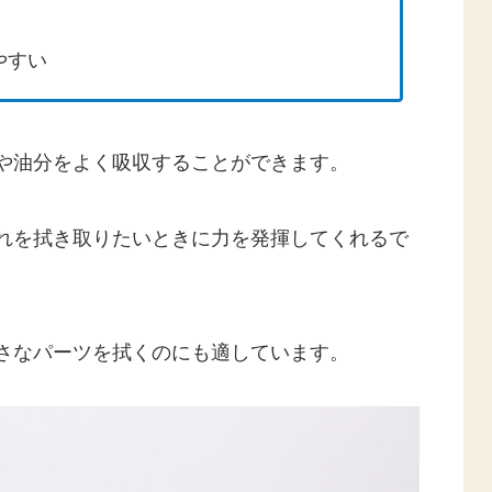
やすい
や油分をよく吸収することができます。
れを拭き取りたいときに力を発揮してくれるで
さなパーツを拭くのにも適しています。