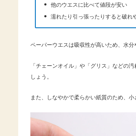
他のウエスに比べて値段が安い
濡れたり引っ張ったりすると破れ
ペーパーウエスは吸収性が高いため、水分
「チェーンオイル」や「グリス」などの汚
しょう。
また、しなやかで柔らかい紙質のため、小