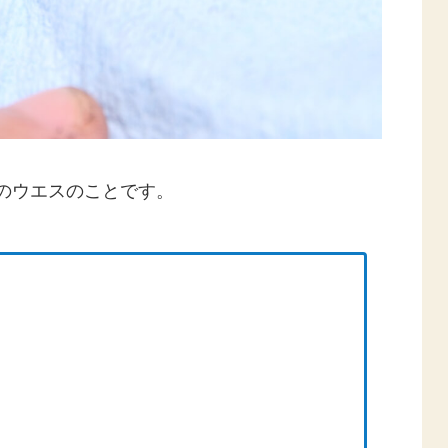
のウエスのことです。