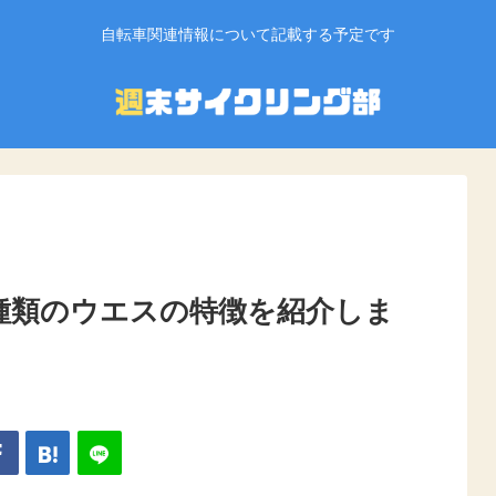
自転車関連情報について記載する予定です
種類のウエスの特徴を紹介しま