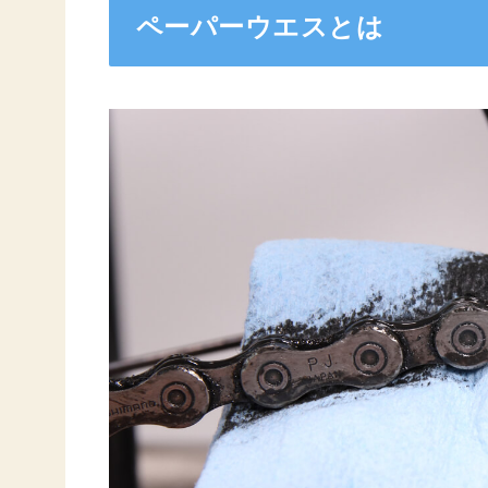
ペーパーウエスとは