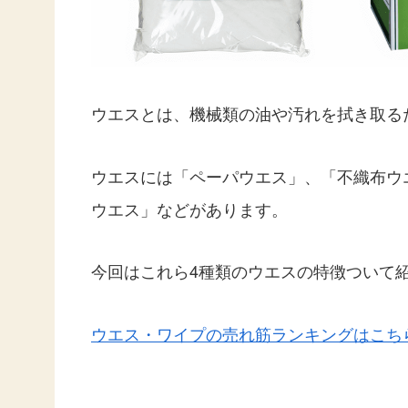
ウエスとは、機械類の油や汚れを拭き取る
ウエスには「ペーパウエス」、「不織布ウ
ウエス」などがあります。
今回はこれら4種類のウエスの特徴ついて
ウエス・ワイプの売れ筋ランキングはこち