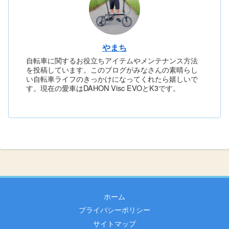
やまち
自転車に関するお役立ちアイテムやメンテナンス方法
を投稿しています。このブログがみなさんの素晴らし
い自転車ライフのきっかけになってくれたら嬉しいで
す。現在の愛車はDAHON Visc EVOとK3です。
ホーム
プライバシーポリシー
サイトマップ