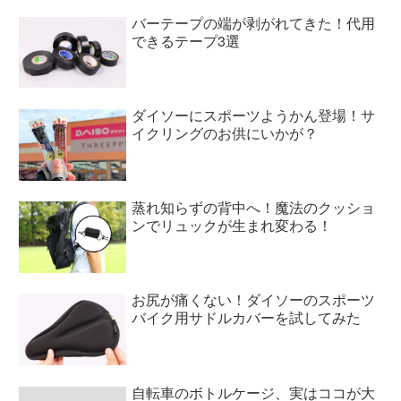
バーテープの端が剥がれてきた！代用
できるテープ3選
ダイソーにスポーツようかん登場！サ
イクリングのお供にいかが？
蒸れ知らずの背中へ！魔法のクッショ
ンでリュックが生まれ変わる！
お尻が痛くない！ダイソーのスポーツ
バイク用サドルカバーを試してみた
自転車のボトルケージ、実はココが大