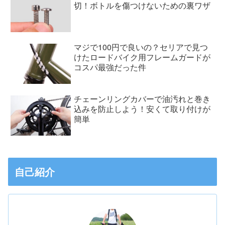
切！ボトルを傷つけないための裏ワザ
マジで100円で良いの？セリアで見つ
けたロードバイク用フレームガードが
コスパ最強だった件
チェーンリングカバーで油汚れと巻き
込みを防止しよう！安くて取り付けが
簡単
自己紹介