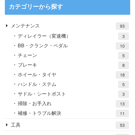
カテゴリーから探す
メンテナンス
93
ディレイラー（変速機）
3
BB・クランク・ペダル
10
チェーン
5
ブレーキ
8
ホイール・タイヤ
18
ハンドル・ステム
5
サドル・シートポスト
3
掃除・お手入れ
13
補修・トラブル解決
11
工具
53