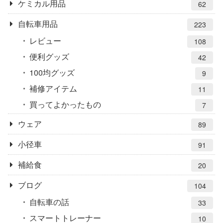
ケミカル用品
62
自転車用品
223
レビュー
108
便利グッズ
42
100均グッズ
9
補修アイテム
11
買ってよかったもの
7
ウェア
89
小径車
91
補給食
20
ブログ
104
自転車の話
33
スマートトレーナー
10