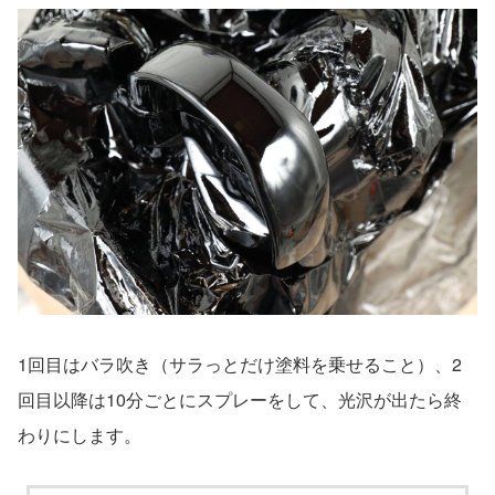
1回目はバラ吹き（サラっとだけ塗料を乗せること）、2
回目以降は10分ごとにスプレーをして、光沢が出たら終
わりにします。