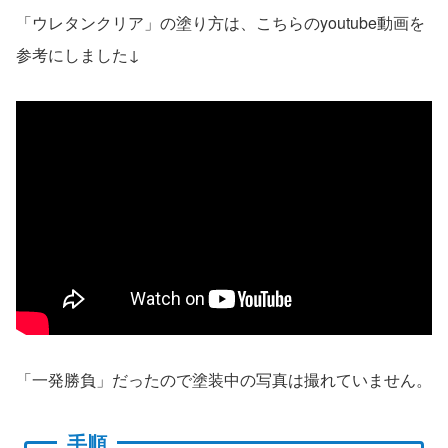
「ウレタンクリア」の塗り方は、こちらのyoutube動画を
参考にしました↓
「一発勝負」だったので塗装中の写真は撮れていません。
手順