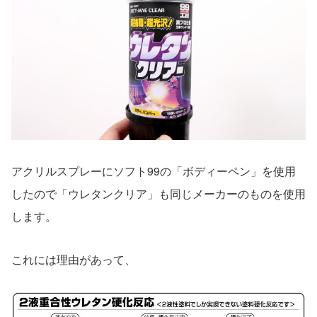
アクリルスプレーにソフト99の「ボディーペン」を使用
したので「ウレタンクリア」も同じメーカーのものを使用
します。
これには理由があって、