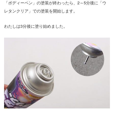
「ボディーペン」の塗装が終わったら、2～5分後に「ウ
レタンクリア」での塗装を開始します。
わたしは3分後に塗り始めました。