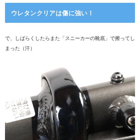
ウレタンクリアは傷に強い！
で、しばらくしたらまた「スニーカーの靴底」で擦ってし
まった（汗）