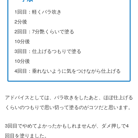
1回目：軽くバラ吹き
2分後
2回目：7分艶くらいで塗る
10分後
3回目：仕上げるつもりで塗る
10分後
4回目：垂れないように気をつけながら仕上げる
アドバイスとしては、バラ吹きをしたあと、ほぼ仕上げる
くらいのつもりで思い切って塗るのがコツだと思います。
3回目でやめてよかったかもしれませんが、ダメ押しで4
回目を塗りました。