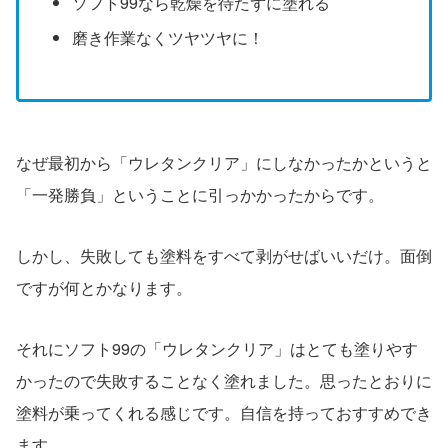
ソフト99なら乾燥を待たずに塗れる
磨き作業なくツヤツヤに！
なぜ最初から「ウレタンクリア」にしなかったかというと
「一発勝負」ということに引っかかったからです。
しかし、失敗しても塗料をすべて剥がせばいいだけ。面倒
ですが何とかなります。
それにソフト99の「ウレタンクリア」はとても塗りやす
かったので失敗することなく塗れました。思ったとおりに
塗料が乗ってくれる感じです。自信を持っておすすめでき
ます。