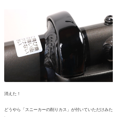
消えた！
どうやら「スニーカーの削りカス」が付いていただけみた