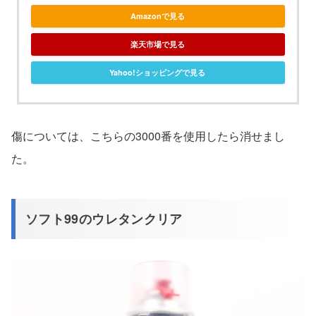
Amazonで見る
楽天市場で見る
Yahoo!ショッピングで見る
傷については、こちらの3000番を使用したら消せまし
た。
ソフト99のウレタンクリア