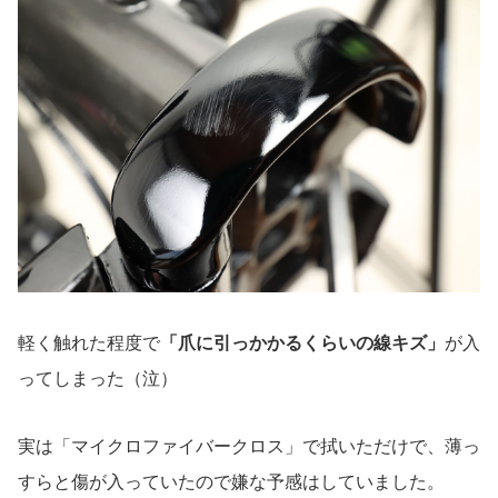
軽く触れた程度で
「爪に引っかかるくらいの線キズ」
が入
ってしまった（泣）
実は「マイクロファイバークロス」で拭いただけで、薄っ
すらと傷が入っていたので嫌な予感はしていました。