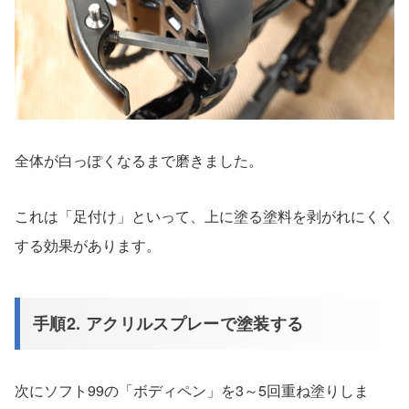
全体が白っぽくなるまで磨きました。
これは「足付け」といって、上に塗る塗料を剥がれにくく
する効果があります。
手順2. アクリルスプレーで塗装する
次にソフト99の「ボディペン」を3～5回重ね塗りしま