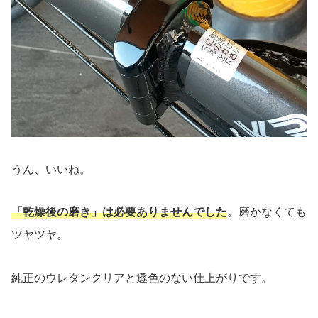
うん、いいね。
「乾燥後の磨き」は必要ありませんでした
。磨かなくても
ツヤツヤ。
純正のウレタンクリアと遜色のない仕上がりです。