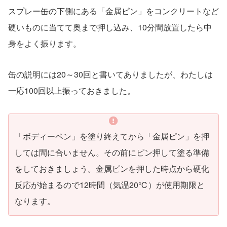
スプレー缶の下側にある「金属ピン」をコンクリートなど
硬いものに当てて奥まで押し込み、10分間放置したら中
身をよく振ります。
缶の説明には20～30回と書いてありましたが、わたしは
一応100回以上振っておきました。
「ボディーペン」を塗り終えてから「金属ピン」を押
しては間に合いません。その前にピン押して塗る準備
をしておきましょう。金属ピンを押した時点から硬化
反応が始まるので12時間（気温20℃）が使用期限と
なります。