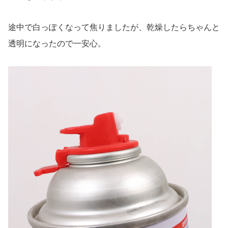
途中で白っぽくなって焦りましたが、乾燥したらちゃんと
透明になったので一安心。