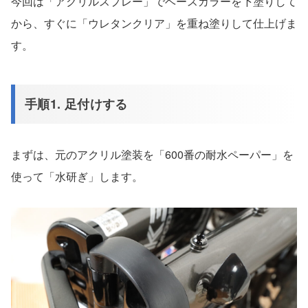
今回は「アクリルスプレー」でベースカラーを下塗りして
から、すぐに「ウレタンクリア」を重ね塗りして仕上げま
す。
手順1. 足付けする
まずは、元のアクリル塗装を「600番の耐水ペーパー」を
使って「水研ぎ」します。