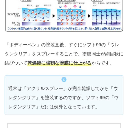
「ボディーペン」の塗装直後、すぐにソフト99の「ウレ
タンクリア」をスプレーすることで、塗膜同士が網目状に
結びついて
乾燥後に強靭な塗膜に仕上がる
からです。
通常は「アクリルスプレー」が完全乾燥してから「ウ
レタンクリア」を塗装するのですが、ソフト99の「ウ
レタンクリア」だけは例外となっています。