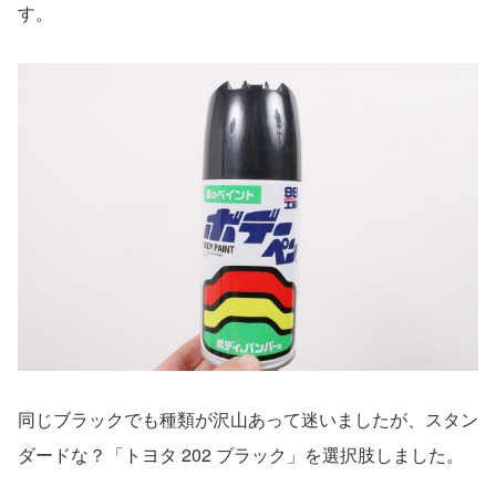
す。
同じブラックでも種類が沢山あって迷いましたが、スタン
ダードな？「
トヨタ 202 ブラック」を選択肢しました。