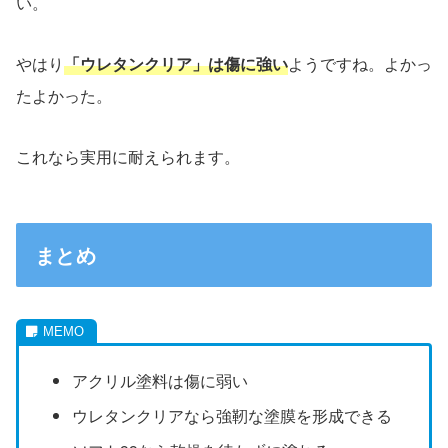
い。
やはり
「ウレタンクリア」は傷に強い
ようですね。よかっ
たよかった。
これなら実用に耐えられます。
まとめ
アクリル塗料は傷に弱い
ウレタンクリアなら強靭な塗膜を形成できる