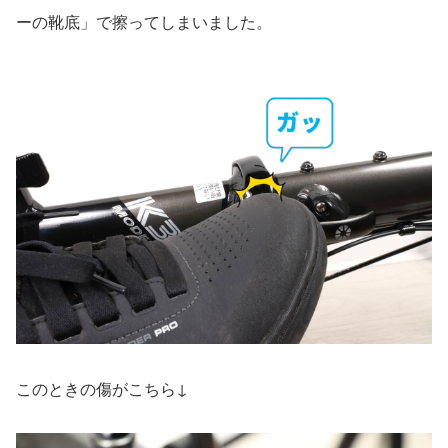
ーの靴底」で擦ってしまいました。
このときの傷がこちら↓