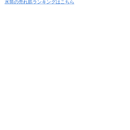
水筒の売れ筋ランキングはこちら