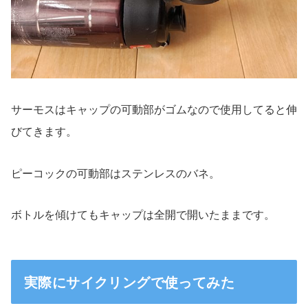
サーモスはキャップの可動部がゴムなので使用してると伸
びてきます。
ピーコックの可動部はステンレスのバネ。
ボトルを傾けてもキャップは全開で開いたままです。
実際にサイクリングで使ってみた