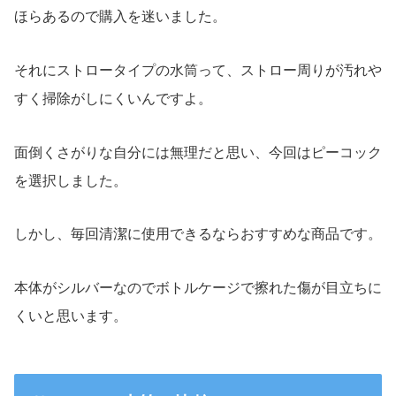
ほらあるので購入を迷いました。
それにストロータイプの水筒って、ストロー周りが汚れや
すく掃除がしにくいんですよ。
面倒くさがりな自分には無理だと思い、今回はピーコック
を選択しました。
しかし、毎回清潔に使用できるならおすすめな商品です。
本体がシルバーなのでボトルケージで擦れた傷が目立ちに
くいと思います。