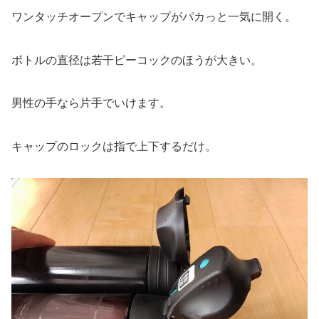
ワンタッチオープンでキャップがパカっと一気に開く。
ボトルの直径は若干ピーコックのほうが大きい。
男性の手なら片手でいけます。
キャップのロックは指で上下するだけ。