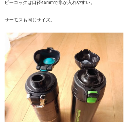
ピーコックは口径45mmで氷が入れやすい。
サーモスも同じサイズ。