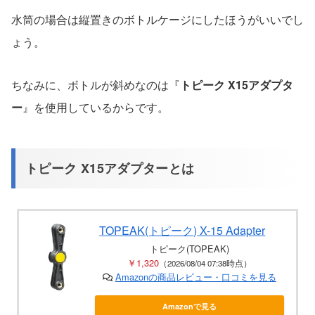
水筒の場合は縦置きのボトルケージにしたほうがいいでし
ょう。
ちなみに、ボトルが斜めなのは『
トピーク X15アダプタ
ー
』を使用しているからです。
トピーク X15アダプターとは
TOPEAK(トピーク) X-15 Adapter
トピーク(TOPEAK)
￥1,320
（2026/08/04 07:38時点）
Amazonの商品レビュー・口コミを見る
Amazonで見る