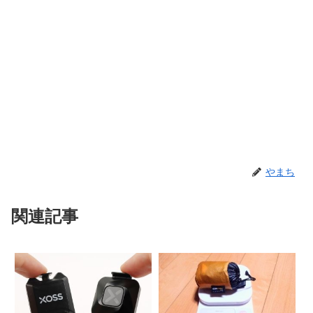
やまち
関連記事