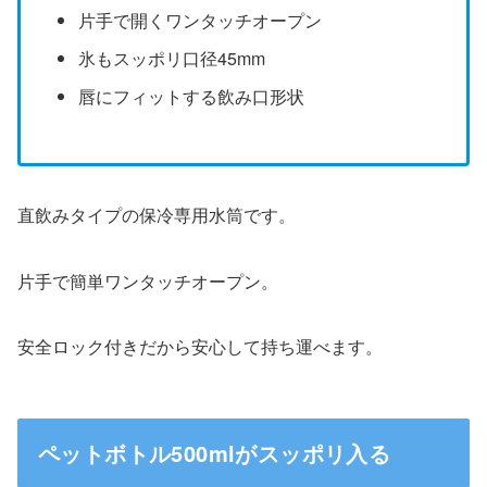
片手で開くワンタッチオープン
氷もスッポリ口径45mm
唇にフィットする飲み口形状
直飲みタイプの保冷専用水筒です。
片手で簡単ワンタッチオープン。
安全ロック付きだから安心して持ち運べます。
ペットボトル500mlがスッポリ入る