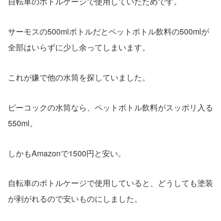
自転車のボトルケージで使用していたためです。
サーモスの500mlボトルだとペットボトル飲料の500mlが
全部はいらずに少し余ってしまいます。
これが嫌で他の水筒を探していました。
ピーコックの水筒なら、ペットボトル飲料がスッポリ入る
550ml。
しかもAmazonで1500円と安い。
自転車のボトルケージで使用していると、どうしても塗装
が剥がれるので安いものにしました。