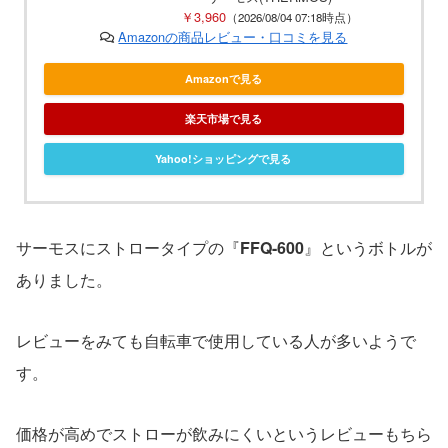
￥3,960
（2026/08/04 07:18時点）
Amazonの商品レビュー・口コミを見る
Amazonで見る
楽天市場で見る
Yahoo!ショッピングで見る
サーモスにストロータイプの『
FFQ-600
』というボトルが
ありました。
レビューをみても自転車で使用している人が多いようで
す。
価格が高めでストローが飲みにくいというレビューもちら