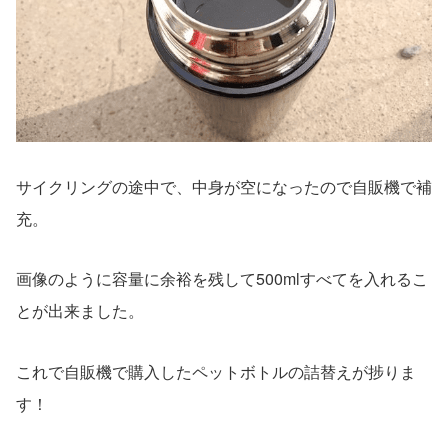
サイクリングの途中で、中身が空になったので自販機で補
充。
画像のように容量に余裕を残して500mlすべてを入れるこ
とが出来ました。
これで自販機で購入したペットボトルの詰替えが捗りま
す！