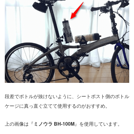
段差でボトルが抜けないように、シートポスト側のボトル
ケージに真っ直ぐ立てて使用するのがおすすめ。
上の画像は『
ミノウラ BH-100M
』を使用しています。