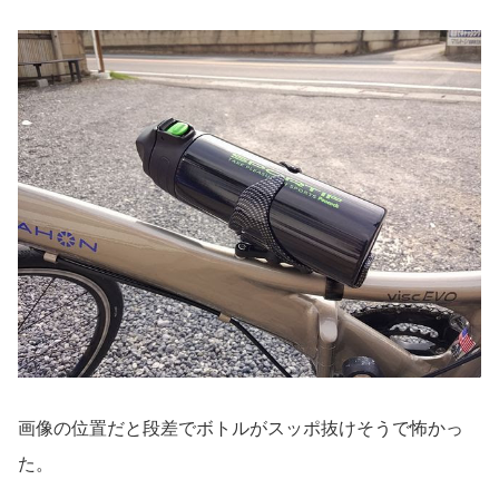
画像の位置だと段差でボトルがスッポ抜けそうで怖かっ
た。