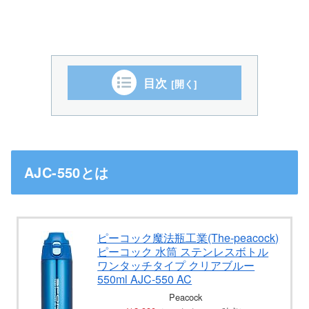
目次
AJC-550とは
ピーコック魔法瓶工業(The-peacock)
ピーコック 水筒 ステンレスボトル
ワンタッチタイプ クリアブルー
550ml AJC-550 AC
Peacock