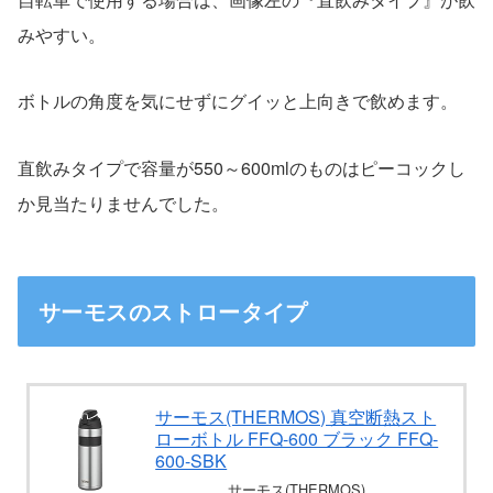
みやすい。
ボトルの角度を気にせずにグイッと上向きで飲めます。
直飲みタイプで容量が550～600mlのものはピーコックし
か見当たりませんでした。
サーモスのストロータイプ
サーモス(THERMOS) 真空断熱スト
ローボトル FFQ-600 ブラック FFQ-
600-SBK
サーモス(THERMOS)