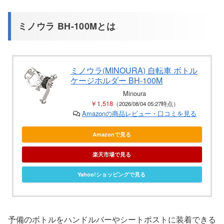
ミノウラ BH-100Mとは
ミノウラ(MINOURA) 自転車 ボトル
ケージホルダー BH-100M
Minoura
￥1,518
（2026/08/04 05:27時点）
Amazonの商品レビュー・口コミを見る
Amazonで見る
楽天市場で見る
Yahoo!ショッピングで見る
予備のボトルをハンドルバーやシートポストに装着できる