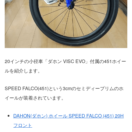
20インチの小径車「ダホン VISC EVO」付属の451ホイー
ルを紹介します。
SPEED FALCO(451)という3cmのセミディープリムのホ
イールが装着されています。
DAHON(ダホン) ホイール SPEED FALCO (451) 20H
フロント