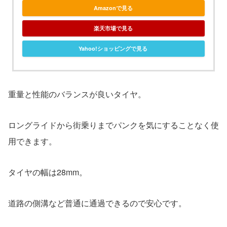
Amazonで見る
楽天市場で見る
Yahoo!ショッピングで見る
重量と性能のバランスが良いタイヤ。
ロングライドから街乗りまでパンクを気にすることなく使
用できます。
タイヤの幅は28mm。
道路の側溝など普通に通過できるので安心です。