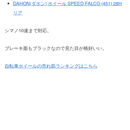
DAHON(ダホン) ホイール SPEED FALCO (451) 28H
リア
シマノ10速まで対応。
ブレーキ面もブラックなので見た目が格好いい。
自転車ホイールの売れ筋ランキングはこちら