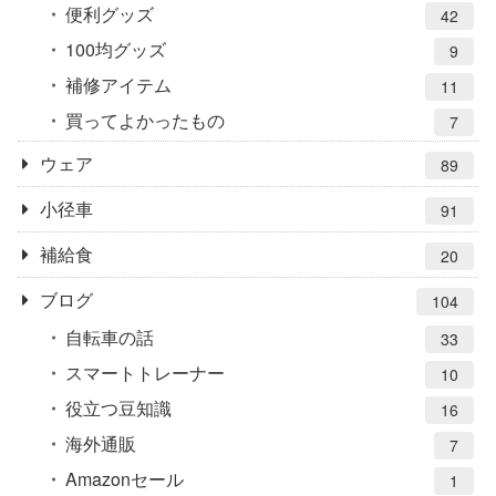
便利グッズ
42
100均グッズ
9
補修アイテム
11
買ってよかったもの
7
ウェア
89
小径車
91
補給食
20
ブログ
104
自転車の話
33
スマートトレーナー
10
役立つ豆知識
16
海外通販
7
Amazonセール
1