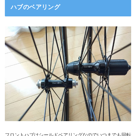
ハブのベアリング
フロントハブはシールドベアリングなのでいつまでも回転