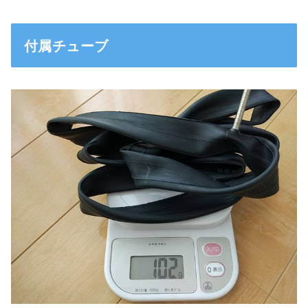
付属チューブ