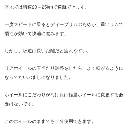
平地では時速23～25kmで巡航できます。
一度スピードに乗るとディープリムのためか、重いリムで
慣性が効いて快適に進みます。
しかし、坂道は長い距離だと疲れやすい。
リアホイールの玉当たり調整をしたら、よく転がるように
なってだいぶましになりました。
ホイールにこだわりがなければ軽量ホイールに変更する必
要はないです。
このホイールのままでも十分使用できます。