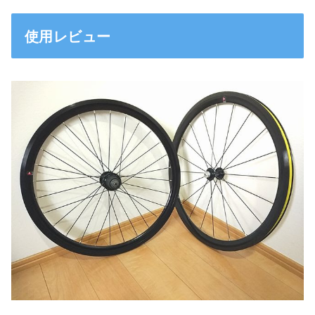
使用レビュー