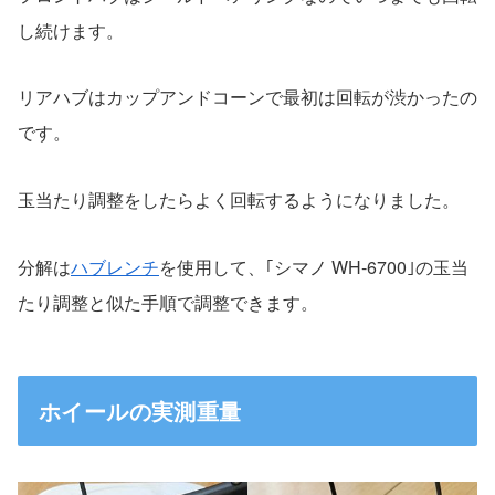
し続けます。
リアハブはカップアンドコーンで最初は回転が渋かったの
です。
玉当たり調整をしたらよく回転するようになりました。
分解は
ハブレンチ
を使用して、｢シマノ WH-6700｣の玉当
たり調整と似た手順で調整できます。
ホイールの実測重量