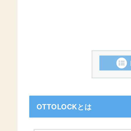
OTTOLOCKとは