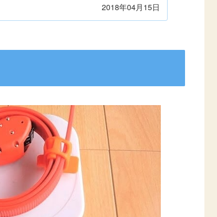
えています。
2018年04月15日