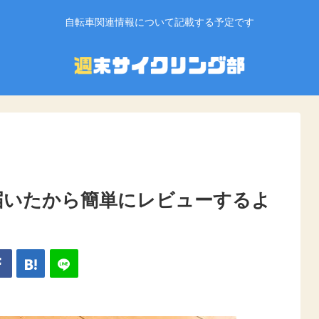
自転車関連情報について記載する予定です
が届いたから簡単にレビューするよ