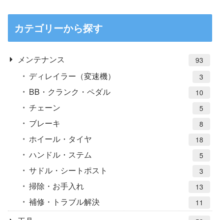
カテゴリーから探す
メンテナンス
93
ディレイラー（変速機）
3
BB・クランク・ペダル
10
チェーン
5
ブレーキ
8
ホイール・タイヤ
18
ハンドル・ステム
5
サドル・シートポスト
3
掃除・お手入れ
13
補修・トラブル解決
11