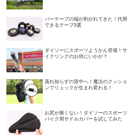
バーテープの端が剥がれてきた！代用
できるテープ3選
ダイソーにスポーツようかん登場！サ
イクリングのお供にいかが？
蒸れ知らずの背中へ！魔法のクッショ
ンでリュックが生まれ変わる！
お尻が痛くない！ダイソーのスポーツ
バイク用サドルカバーを試してみた