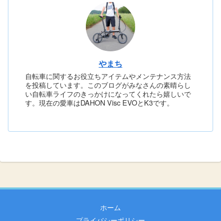
やまち
自転車に関するお役立ちアイテムやメンテナンス方法
を投稿しています。このブログがみなさんの素晴らし
い自転車ライフのきっかけになってくれたら嬉しいで
す。現在の愛車はDAHON Visc EVOとK3です。
ホーム
プライバシーポリシー