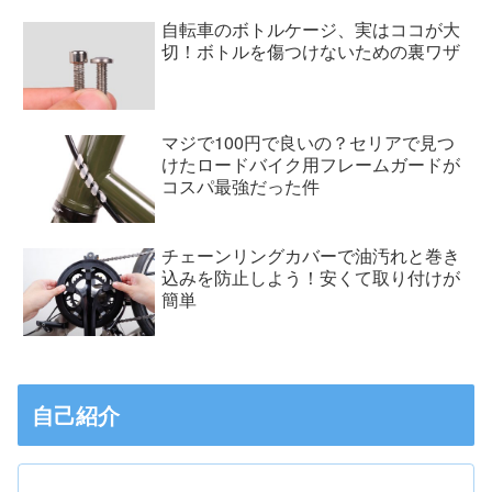
自転車のボトルケージ、実はココが大
切！ボトルを傷つけないための裏ワザ
マジで100円で良いの？セリアで見つ
けたロードバイク用フレームガードが
コスパ最強だった件
チェーンリングカバーで油汚れと巻き
込みを防止しよう！安くて取り付けが
簡単
自己紹介