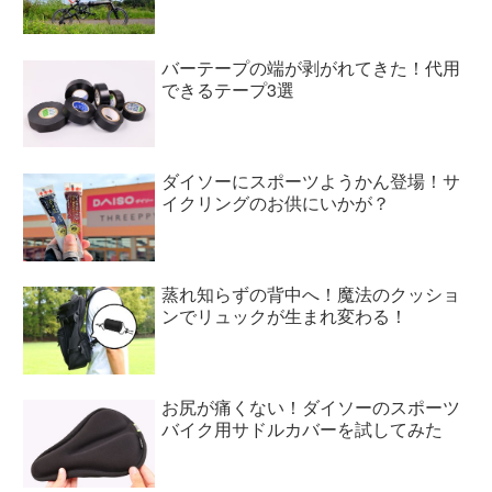
バーテープの端が剥がれてきた！代用
できるテープ3選
ダイソーにスポーツようかん登場！サ
イクリングのお供にいかが？
蒸れ知らずの背中へ！魔法のクッショ
ンでリュックが生まれ変わる！
お尻が痛くない！ダイソーのスポーツ
バイク用サドルカバーを試してみた