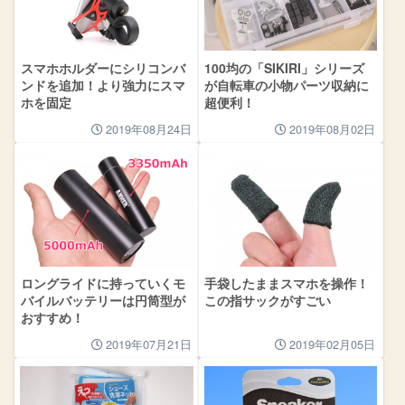
スマホホルダーにシリコンバ
100均の「SIKIRI」シリーズ
ンドを追加！より強力にスマ
が自転車の小物パーツ収納に
ホを固定
超便利！
2019年08月24日
2019年08月02日
ロングライドに持っていくモ
手袋したままスマホを操作！
バイルバッテリーは円筒型が
この指サックがすごい
おすすめ！
2019年07月21日
2019年02月05日