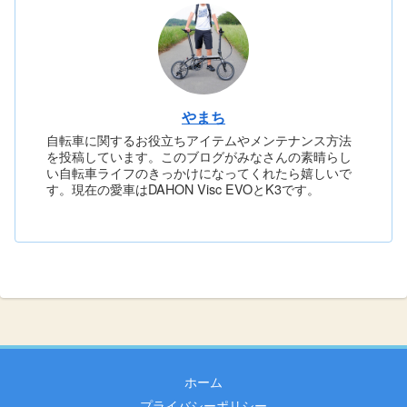
やまち
自転車に関するお役立ちアイテムやメンテナンス方法
を投稿しています。このブログがみなさんの素晴らし
い自転車ライフのきっかけになってくれたら嬉しいで
す。現在の愛車はDAHON Visc EVOとK3です。
ホーム
プライバシーポリシー