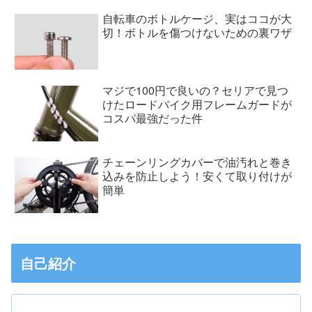
自転車のボトルケージ、実はココが大
切！ボトルを傷つけないための裏ワザ
マジで100円で良いの？セリアで見つ
けたロードバイク用フレームガードが
コスパ最強だった件
チェーンリングカバーで油汚れと巻き
込みを防止しよう！安くて取り付けが
簡単
自己紹介