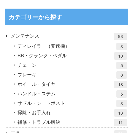
カテゴリーから探す
メンテナンス
93
ディレイラー（変速機）
3
BB・クランク・ペダル
10
チェーン
5
ブレーキ
8
ホイール・タイヤ
18
ハンドル・ステム
5
サドル・シートポスト
3
掃除・お手入れ
13
補修・トラブル解決
11