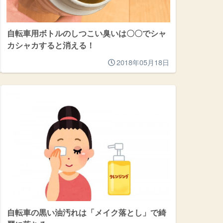
自転車用ボトルのしつこい臭いは〇〇でシャ
カシャカすると消える！
2018年05月18日
自転車の黒い油汚れは「メイク落とし」で綺