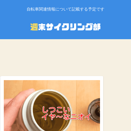
自転車関連情報について記載する予定です