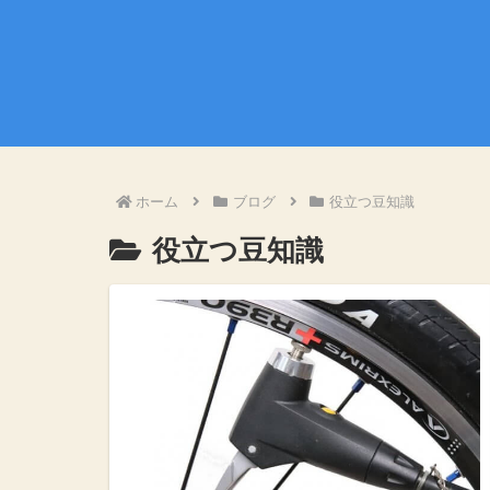
ホーム
ブログ
役立つ豆知識
役立つ豆知識