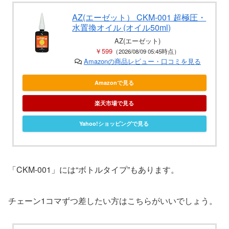
AZ(エーゼット） CKM-001 超極圧・
水置換オイル (オイル50ml)
AZ(エーゼット)
￥599
（2026/08/09 05:45時点）
Amazonの商品レビュー・口コミを見る
Amazonで見る
楽天市場で見る
Yahoo!ショッピングで見る
「CKM-001」には“ボトルタイプ”もあります。
チェーン1コマずつ差したい方はこちらがいいでしょう。