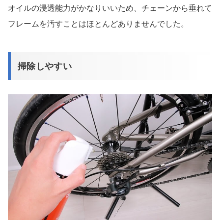
オイルの浸透能力がかなりいいため、チェーンから垂れて
フレームを汚すことはほとんどありませんでした。
掃除しやすい