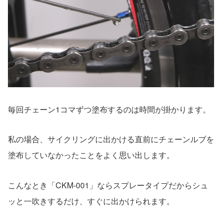
毎回チェーン1コマずつ塗布するのは時間が掛かります。
私の場合、サイクリングに出かける直前にチェーンルブを
塗布していなかったことをよく思い出します。
こんなとき「CKM-001」ならスプレータイプだからシュ
ッと一吹きするだけ、すぐに出かけられます。