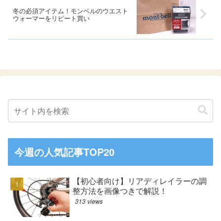
冬の必須アイテム！モンベルのウエスト
ウォーマーをリピート買い
今週の人気記事TOP20
【初心者向け】リアディレイラーの調
整方法を画像つきで解説！
313 views