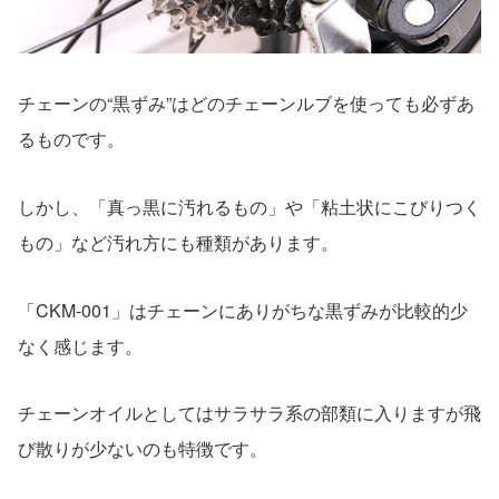
チェーンの“黒ずみ”はどのチェーンルブを使っても必ずあ
るものです。
しかし、「真っ黒に汚れるもの」や「粘土状にこびりつく
もの」など汚れ方にも種類があります。
「CKM-001」はチェーンにありがちな黒ずみが比較的少
なく感じます。
チェーンオイルとしてはサラサラ系の部類に入りますが飛
び散りが少ないのも特徴です。