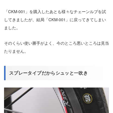
「CKM-001」を購入したあとも様々なチェーンルブを試
してきましたが、結局「CKM-001」に戻ってきてしまい
ました。
そのくらい使い勝手がよく、今のところ悪いところは見当
たりません。
スプレータイプだからシュッと一吹き