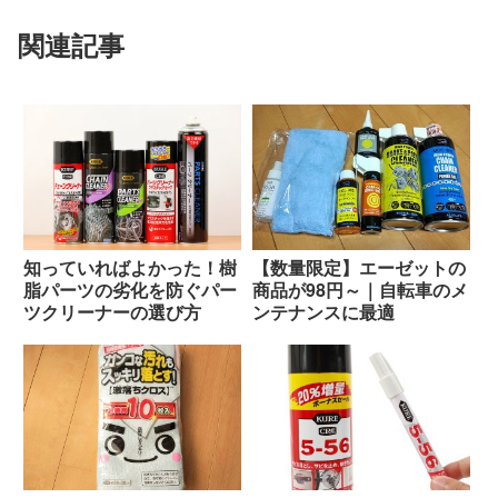
関連記事
知っていればよかった！樹
【数量限定】エーゼットの
脂パーツの劣化を防ぐパー
商品が98円～｜自転車のメ
ツクリーナーの選び方
ンテナンスに最適