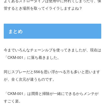
よくあるストロータイプは使用中に外れてしまったり、保
管するとき場所を取ってイライラしますよね？
まとめ
今までいろんなチェーンルブを使ってきましたが、現在は
「CKM-001」に落ち着きました。
同じスプレーだと556を思い浮かべる方も多いと思います
が、全く次元が違うものです。
「CKM-001」は潤滑と掃除が一緒にできるからメンテが
すごく楽。