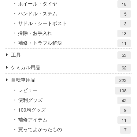
ホイール・タイヤ
18
ハンドル・ステム
5
サドル・シートポスト
3
掃除・お手入れ
13
補修・トラブル解決
11
工具
53
ケミカル用品
62
自転車用品
223
レビュー
108
便利グッズ
42
100均グッズ
9
補修アイテム
11
買ってよかったもの
7