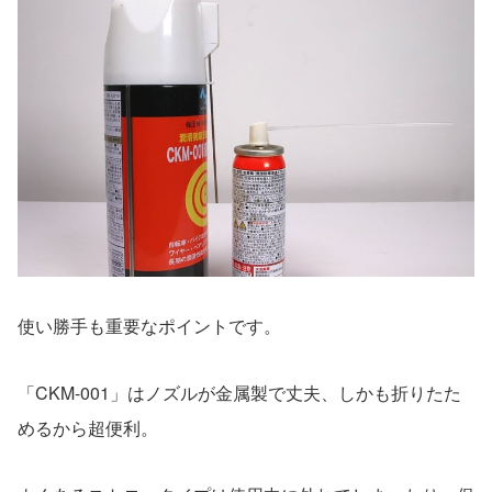
使い勝手も重要なポイントです。
「CKM-001」はノズルが金属製で丈夫、しかも折りたた
めるから超便利。