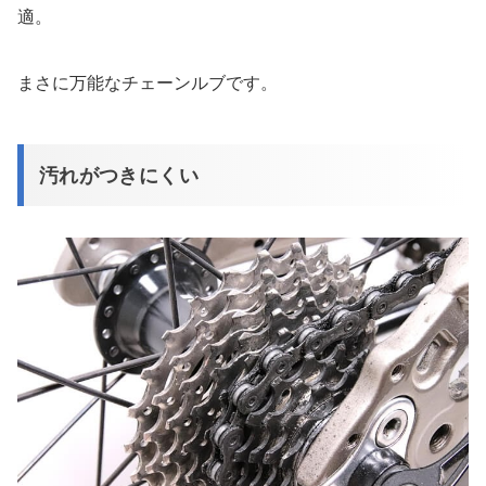
適。
まさに万能なチェーンルブです。
汚れがつきにくい