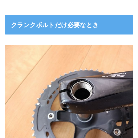
クランクボルトだけ必要なとき