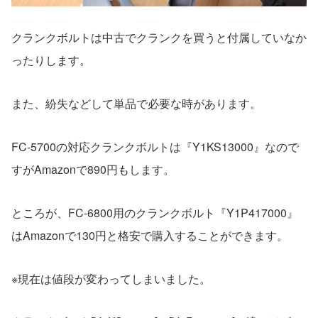
クランクボルトは中古でクランクを買うと付属していなか
ったりします。
また、紛失などして単品で必要な時があります。
FC-5700の対応クランクボルトは『Y1KS13000』なので
すがAmazonで890円もします。
ところが、FC-6800用のクランクボルト『Y1P417000』
はAmazonで130円と格安で購入することができます。
※現在は値段が変わってしまいました。