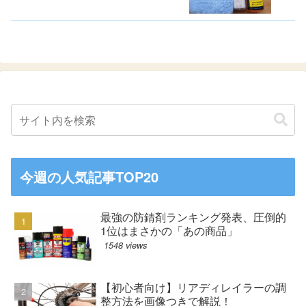
今週の人気記事TOP20
最強の防錆剤ランキング発表、圧倒的
1位はまさかの「あの商品」
1548 views
【初心者向け】リアディレイラーの調
整方法を画像つきで解説！