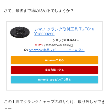
さて、最後まで締め込めるでしょうか？
シマノ クランク取付工具 TL-FC16
Y13009220
シマノ(SHIMANO)
￥720
（2026/08/04 04:28時点）
Amazonの商品レビュー・口コミを見る
Amazonで見る
楽天市場で見る
Yahoo!ショッピングで見る
この工具でクランクキャップの取り付け、取り外しができ