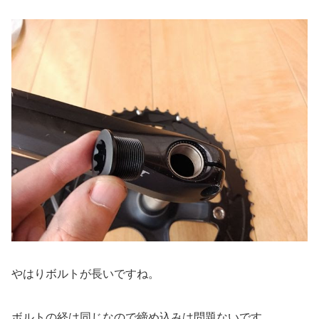
やはりボルトが長いですね。
ボルトの経は同じなので締め込みは問題ないです。