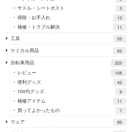
サドル・シートポスト
3
掃除・お手入れ
13
補修・トラブル解決
11
工具
53
ケミカル用品
62
自転車用品
223
レビュー
108
便利グッズ
42
100均グッズ
9
補修アイテム
11
買ってよかったもの
7
ウェア
89