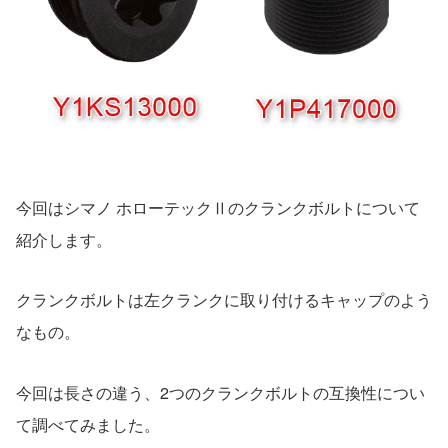
今回はシマノ ホローテックⅡのクランクボルトについて
紹介します。
クランクボルトは左クランクに取り付けるキャップのよう
なもの。
今回は長さの違う、2つのクランクボルトの互換性につい
て調べてみました。