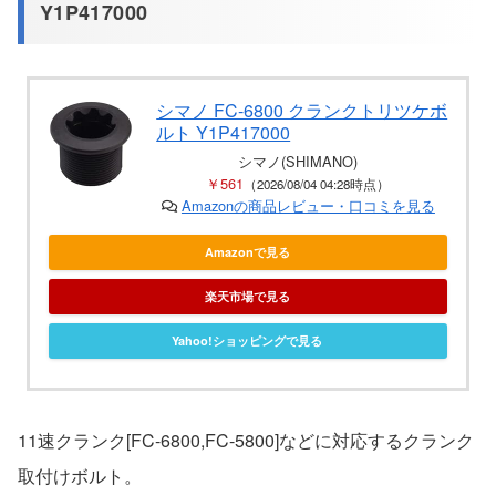
Y1P417000
シマノ FC-6800 クランクトリツケボ
ルト Y1P417000
シマノ(SHIMANO)
￥561
（2026/08/04 04:28時点）
Amazonの商品レビュー・口コミを見る
Amazonで見る
楽天市場で見る
Yahoo!ショッピングで見る
11速クランク[FC-6800,FC-5800]などに対応するクランク
取付けボルト。