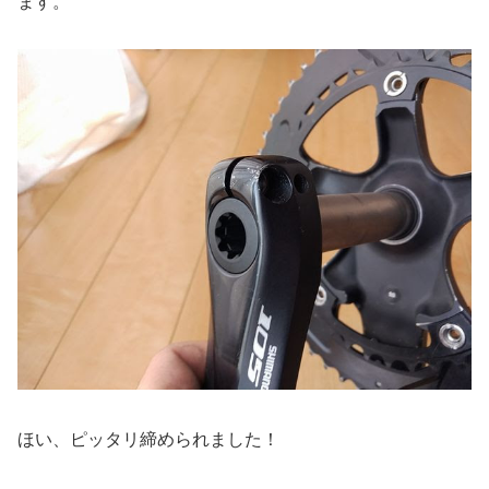
ます。
ほい、ピッタリ締められました！