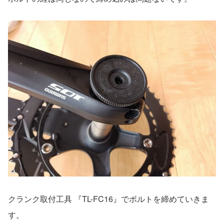
クランク取付工具 『TL-FC16』でボルトを締めていきま
す。