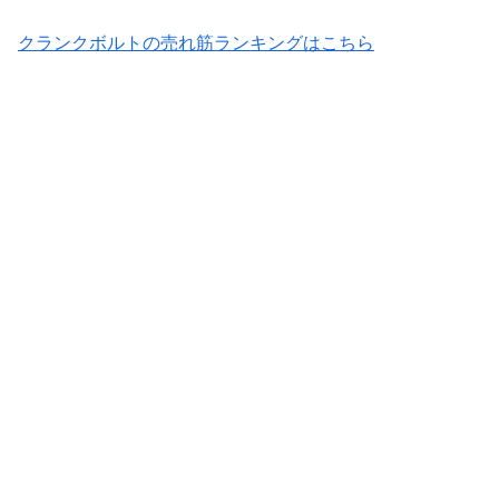
クランクボルトの売れ筋ランキングはこちら