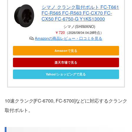
シマノ クランク取付ボルト FC-T661
FC-R565 FC-R563 FC-CX70 FC-
CX50 FC-6750-G Y1KS13000
シマノ(SHIMANO)
￥720
（2026/08/04 04:28時点）
Amazonの商品レビュー・口コミを見る
Amazonで見る
楽天市場で見る
Yahoo!ショッピングで見る
10速クランク[FC-6700, FC-5700]などに対応するクランク
取付ボルト。