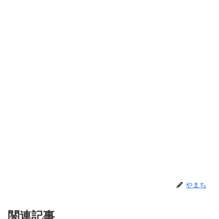
やまち
関連記事