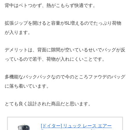
背中はベトつかず、熱がこもらず快適です。
拡張ジップを開けると容量が5L増えるのでたっぷり荷物
が入ります。
デメリットは、背面に隙間が空いているせいでバッグが反
っているので若干、荷物が入れにくいことです。
多機能なバックパックなので今のところファウデのバッグ
に落ち着いています。
とても良く設計された商品だと思います。
[ドイター] リュック レース エアー