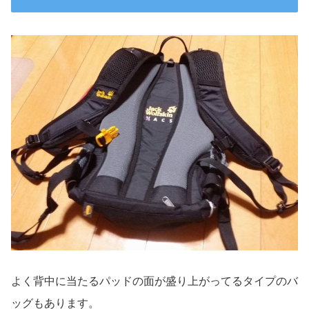
よく背中に当たるパッドの面が盛り上がってるタイプのバ
ッグもあります。