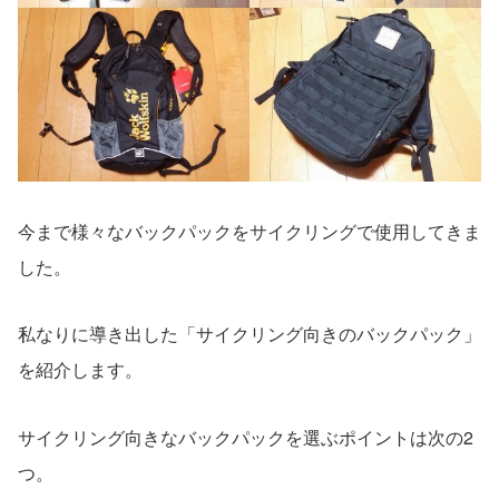
今まで様々なバックパックをサイクリングで使用してきま
した。
私なりに導き出した「サイクリング向きのバックパック」
を紹介します。
サイクリング向きなバックパックを選ぶポイントは次の2
つ。