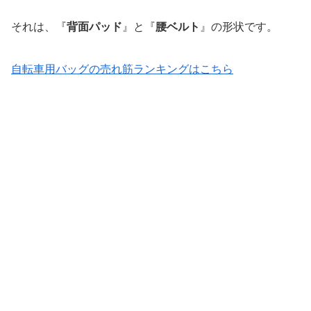
それは、『
背面パッド
』と『
腰ベルト
』の形状です。
自転車用バッグの売れ筋ランキングはこちら