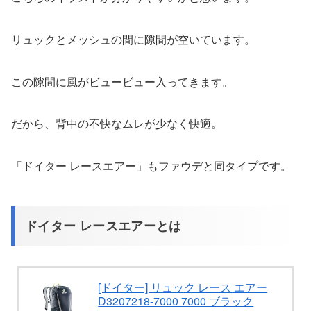
リュックとメッシュの間に隙間が空いています。
この隙間に風がビュービュー入ってきます。
だから、背中の不快なムレが少なく快適。
「ドイター レースエアー」もファウデと同タイプです。
ドイター レースエアーとは
[ドイター] リュック レース エアー
D3207218-7000 7000 ブラック