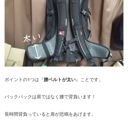
ポイントの1つは『
腰ベルトが太い
』ことです。
バックパックは肩ではなく腰で背負います！
長時間背負っていると肩が悲鳴をあげます。