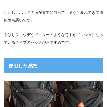
しかし、パッドの面が背中に当ってしまうと蒸れてきて通
気性も悪いです。
やはりファウデやドイターのような背中がメッシュになっ
ているタイプのバッグがおすすめです。
使用した感想