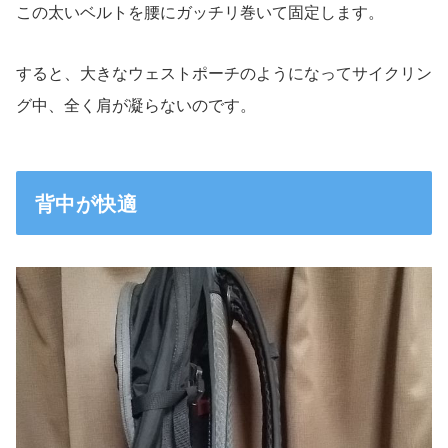
この太いベルトを腰にガッチリ巻いて固定します。
すると、大きなウェストポーチのようになってサイクリン
グ中、全く肩が凝らないのです。
背中が快適