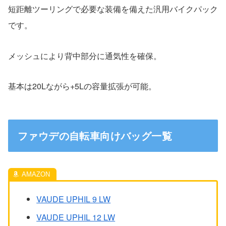
短距離ツーリングで必要な装備を備えた汎用バイクパック
です。
メッシュにより背中部分に通気性を確保。
基本は20Lながら+5Lの容量拡張が可能。
ファウデの自転車向けバッグ一覧
VAUDE UPHIL 9 LW
VAUDE UPHIL 12 LW