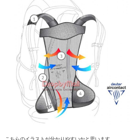
こちらのイラストが分かりやすいかと思います。