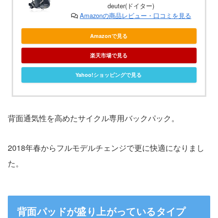
deuter(ドイター)
Amazonの商品レビュー・口コミを見る
Amazonで見る
楽天市場で見る
Yahoo!ショッピングで見る
背面通気性を高めたサイクル専用バックパック。
2018年春からフルモデルチェンジで更に快適になりまし
た。
背面パッドが盛り上がっているタイプ