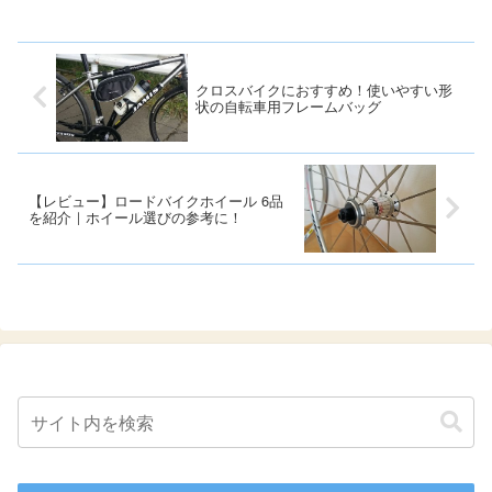
クロスバイクにおすすめ！使いやすい形
状の自転車用フレームバッグ
【レビュー】ロードバイクホイール 6品
を紹介｜ホイール選びの参考に！