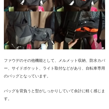
ファウデのその他機能として、メルメット収納、防水カバ
ー、サイドポケット、ライト取付などがあり、自転車専用
のバッグとなっています。
バッグを背負うと型がしっかりしていて余計に軽く感じま
す。