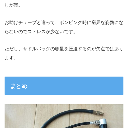
しが楽。
お助けチューブと違って、ポンピング時に窮屈な姿勢にな
らないのでストレスが少ないです。
ただし、サドルバッグの容量を圧迫するのが欠点ではあり
ます。
まとめ