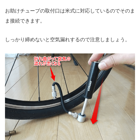
お助けチューブの取付口は米式に対応しているのでそのま
ま接続できます。
しっかり締めないと空気漏れするので注意しましょう。