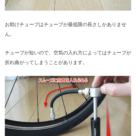
お助けチューブはチューブが最低限の長さしかありませ
ん。
チューブが短いので、空気の入れ方によってはチューブが
折れ曲がってしまうことがあります。