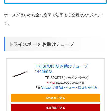
ホースが長いから楽な姿勢で効率よく空気が入れられま
す。
トライスポーツ お助けチューブ
TRI SPORTS お助けチューブ
144mm S
TRISPORTS(トライスポーツ)
￥742
（2026/08/05 09:23時点）
Amazonの商品レビュー・口コミを見る
Amazonで見る
楽天市場で見る