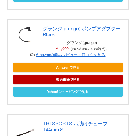
グランジ(grunge) ポンプアダプター
Black
グランジ(grunge)
￥1,000
（2026/08/05 09:23時点）
Amazonの商品レビュー・口コミを見る
Amazonで見る
楽天市場で見る
Yahoo!ショッピングで見る
TRI SPORTS お助けチューブ
144mm S