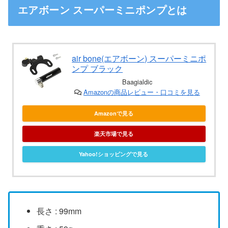
エアボーン スーパーミニポンプとは
air bone(エアボーン) スーパーミニポ
ンプ ブラック
Baagialdic
Amazonの商品レビュー・口コミを見る
Amazonで見る
楽天市場で見る
Yahoo!ショッピングで見る
長さ : 99mm