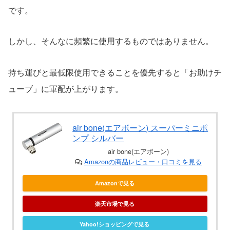
です。
しかし、そんなに頻繁に使用するものではありません。
持ち運びと最低限使用できることを優先すると「お助けチ
ューブ」に軍配が上がります。
air bone(エアボーン) スーパーミニポ
ンプ シルバー
air bone(エアボーン)
Amazonの商品レビュー・口コミを見る
Amazonで見る
楽天市場で見る
Yahoo!ショッピングで見る