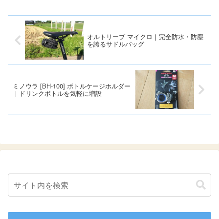
オルトリーブ マイクロ｜完全防水・防塵
を誇るサドルバッグ
ミノウラ [BH-100] ボトルケージホルダー
｜ドリンクボトルを気軽に増設