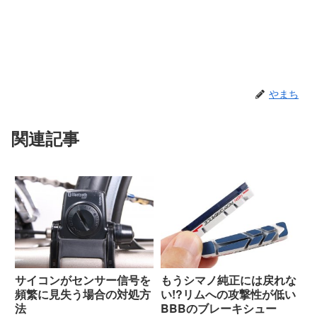
やまち
関連記事
サイコンがセンサー信号を
もうシマノ純正には戻れな
頻繁に見失う場合の対処方
い!?リムへの攻撃性が低い
法
BBBのブレーキシュー