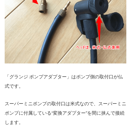
「グランジ ポンプアダプター」はポンプ側の取付口が仏
式です。
スーパーミニポンプの取付口は米式なので、スーパーミニ
ポンプに付属している“変換アダプター”を間に挟んで接続
します。