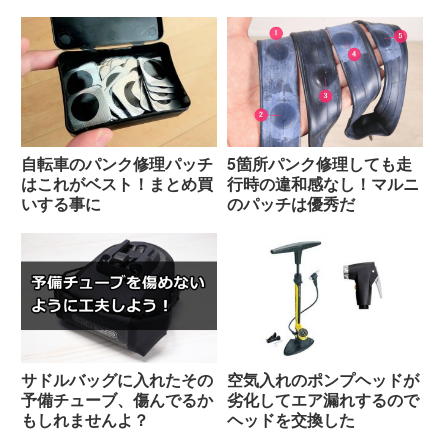
自転車のパンク修理パッチ
5箇所パンク修理しても走
はこれがベスト！まとめ買
行時の違和感なし！マルニ
いする事に
のパッチは優秀だ
サドルバッグに入れたその
空気入れのポンプヘッドが
予備チューブ、傷んでるか
劣化してエア漏れするので
もしれませんよ？
ヘッドを交換した