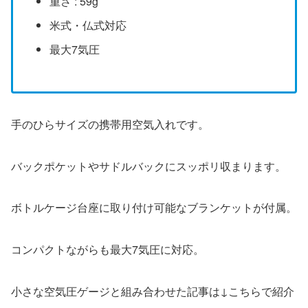
重さ : 59g
米式・仏式対応
最大7気圧
手のひらサイズの携帯用空気入れです。
バックポケットやサドルバックにスッポリ収まります。
ボトルケージ台座に取り付け可能なブランケットが付属。
コンパクトながらも最大7気圧に対応。
小さな空気圧ゲージと組み合わせた記事は↓こちらで紹介