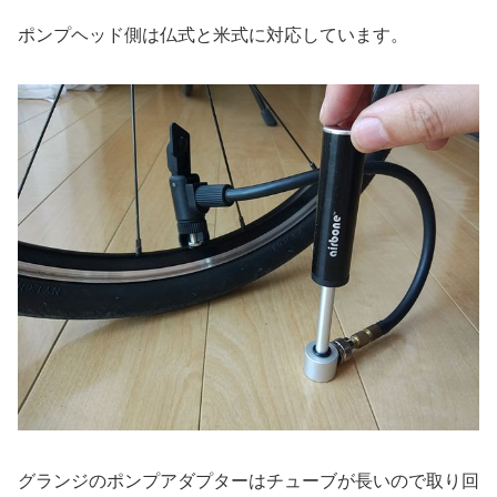
ポンプヘッド側は仏式と米式に対応しています。
グランジのポンプアダプターはチューブが長いので取り回