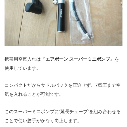
携帯用空気入れは『
エアボーン スーパーミニポンプ
』を
使用しています。
コンパクトだからサドルバックを圧迫せず、7気圧まで空
気を入れることが可能です。
このスーパーミニポンプに“延長チューブ”を組み合わせる
ことで使い勝手がかなり向上します。