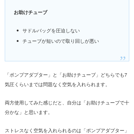
お助けチューブ
サドルバッグを圧迫しない
チューブが短いので取り回しが悪い
「ポンプアダプター」と「お助けチューブ」どちらでも7
気圧くらいまでは問題なく空気を入れられます。
両方使用してみた感じだと、自分は「お助けチューブで十
分かな」と思います。
ストレスなく空気を入れられるのは「ポンプアダプター」