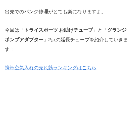
出先でのパンク修理がとても楽になりますよ。
今回は「
トライスポーツ お助けチューブ
」と「
グランジ
ポンプアダプター
」2点の延長チューブを紹介していきま
す！
携帯空気入れの売れ筋ランキングはこちら