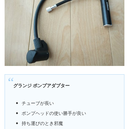
グランジ ポンプアダプター
チューブが長い
ポンプヘッドの使い勝手が良い
持ち運びのとき邪魔