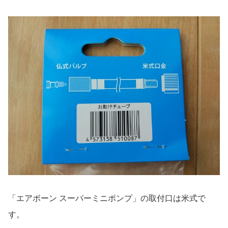
「エアボーン スーパーミニポンプ」の取付口は米式で
す。