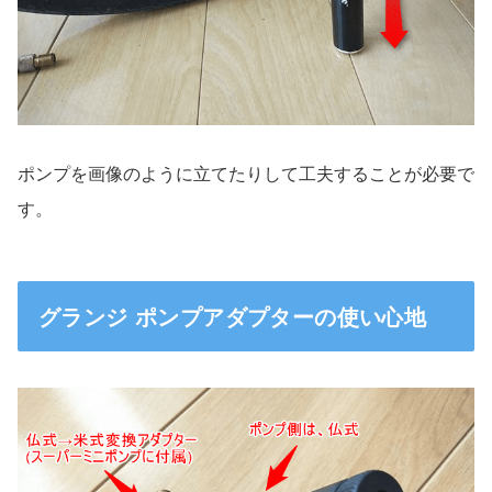
ポンプを画像のように立てたりして工夫することが必要で
す。
グランジ ポンプアダプターの使い心地